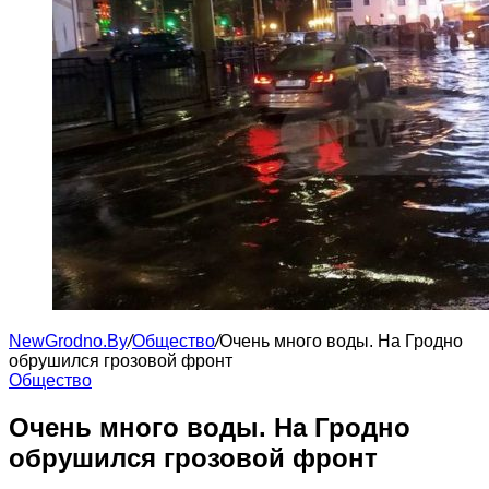
NewGrodno.By
/
Общество
/
Очень много воды. На Гродно
обрушился грозовой фронт
Общество
Очень много воды. На Гродно
обрушился грозовой фронт