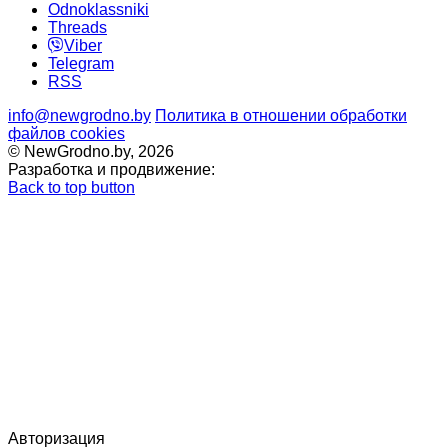
Odnoklassniki
Threads
Viber
Telegram
RSS
info@newgrodno.by
Политика в отношении обработки
файлов cookies
© NewGrodno.by, 2026
Разработка и продвижение:
Back to top button
Авторизация