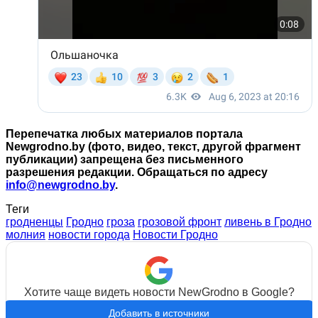
Перепечатка любых материалов портала
Newgrodno.by (фото, видео, текст, другой фрагмент
публикации) запрещена без письменного
разрешения редакции. Обращаться по адресу
info@newgrodno.by
.
Теги
гродненцы
Гродно
гроза
грозовой фронт
ливень в Гродно
молния
новости города
Новости Гродно
Хотите чаще видеть новости NewGrodno в Google?
Добавить в источники