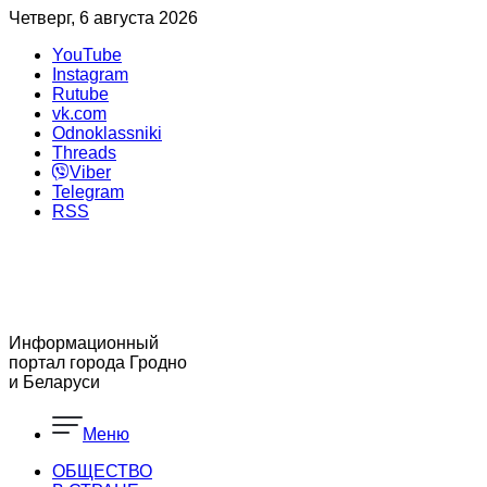
Четверг, 6 августа 2026
YouTube
Instagram
Rutube
vk.com
Odnoklassniki
Threads
Viber
Telegram
RSS
Информационный
портал города Гродно
и Беларуси
Меню
ОБЩЕСТВО