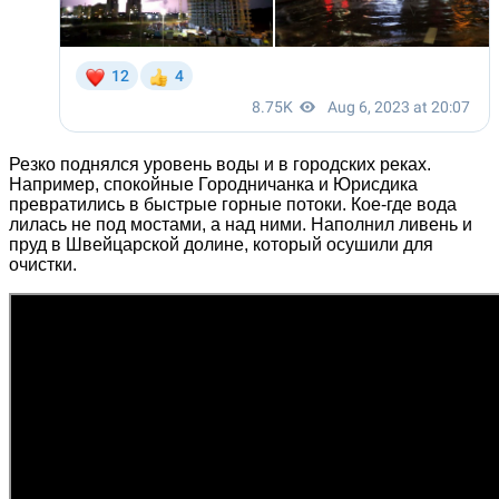
Резко поднялся уровень воды и в городских реках.
Например, спокойные Городничанка и Юрисдика
превратились в быстрые горные потоки. Кое-где вода
лилась не под мостами, а над ними. Наполнил ливень и
пруд в Швейцарской долине, который осушили для
очистки.