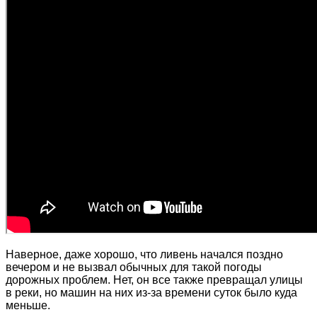
Наверное, даже хорошо, что ливень начался поздно
вечером и не вызвал обычных для такой погоды
дорожных проблем. Нет, он все также превращал улицы
в реки, но машин на них из-за времени суток было куда
меньше.