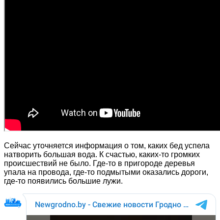
Сейчас уточняется информация о том, каких бед успела
натворить большая вода. К счастью, каких-то громких
происшествий не было. Где-то в пригороде деревья
упала на провода, где-то подмытыми оказались дороги,
где-то появились большие лужи.