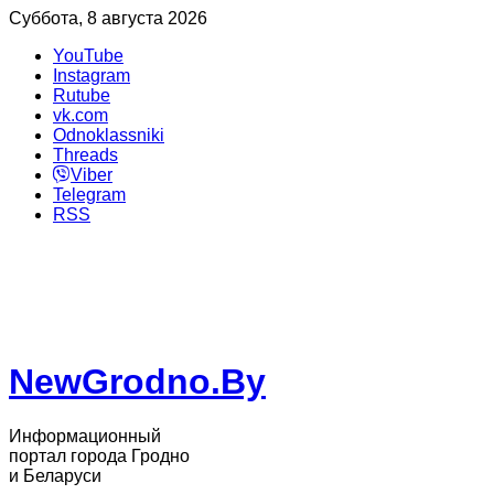
Суббота, 8 августа 2026
YouTube
Instagram
Rutube
vk.com
Odnoklassniki
Threads
Viber
Telegram
RSS
NewGrodno.By
Информационный
портал города Гродно
и Беларуси