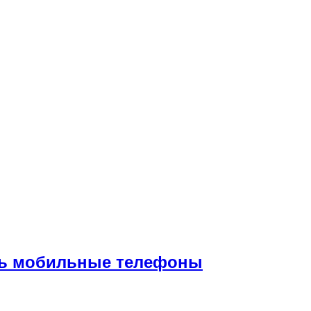
ать мобильные телефоны