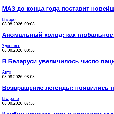
МАЗ до конца года поставит новей
В мире
08.08.2026, 09:08
Аномальный холод: как глобальное
Здоровье
08.08.2026, 08:38
В Беларуси увеличилось число пац
Авто
08.08.2026, 08:08
Возвращение легенды: появились п
В стране
08.08.2026, 07:38