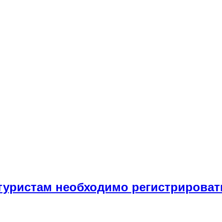
 туристам необходимо регистриров