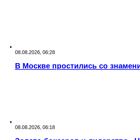
08.08.2026, 06:28
В Москве простились со знаме
08.08.2026, 06:18