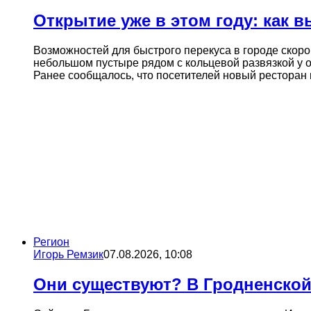
Открытие уже в этом году: как 
Возможностей для быстрого перекуса в городе скоро
небольшом пустыре рядом с кольцевой развязкой у 
Ранее сообщалось, что посетителей новый ресторан 
Регион
Игорь Ремзик
07.08.2026, 10:08
Они существуют? В Гродненской