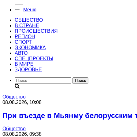
Меню
ОБЩЕСТВО
В СТРАНЕ
ПРОИСШЕСТВИЯ
РЕГИОН
CПОРТ
ЭКОНОМИКА
АВТО
СПЕЦПРОЕКТЫ
В МИРЕ
ЗДОРОВЬЕ
Поиск
Общество
08.08.2026, 10:08
При въезде в Мьянму белорусским
Общество
08.08.2026, 09:38