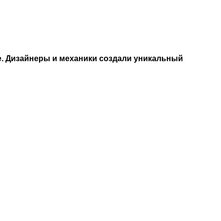
е. Дизайнеры и механики создали уникальный