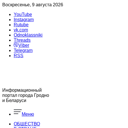
Воскресенье, 9 августа 2026
YouTube
Instagram
Rutube
vk.com
Odnoklassniki
Threads
Viber
Telegram
RSS
Информационный
портал города Гродно
и Беларуси
Меню
ОБЩЕСТВО