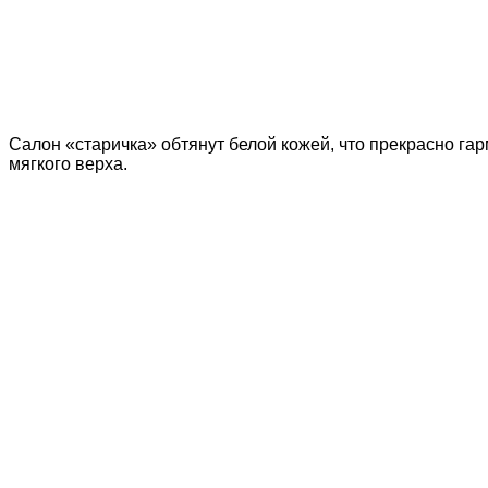
Салон «старичка» обтянут белой кожей, что прекрасно гар
мягкого верха.