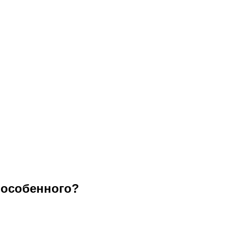
 особенного?