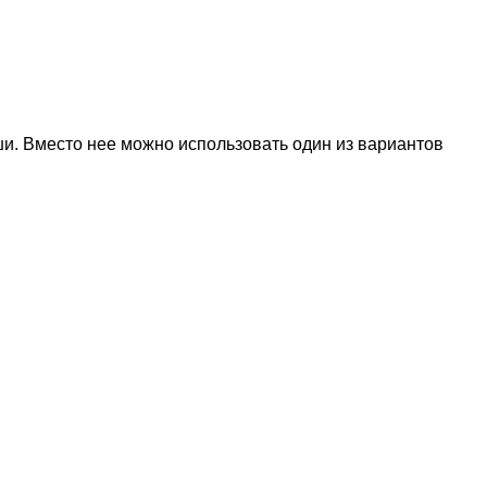
ыши. Вместо нее можно использовать один из вариантов