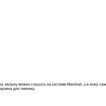
ва, музыку можно слушать на системе Marshall, а в кожу «
орзина для пикника.