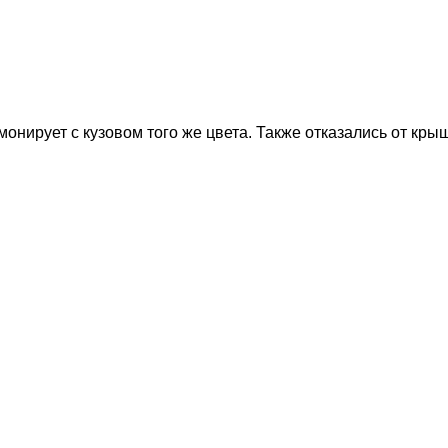
монирует с кузовом того же цвета. Также отказались от кр