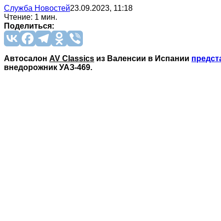
Служба Новостей
23.09.2023, 11:18
Чтение: 1 мин.
Поделиться:
Автосалон
AV Classics
из Валенсии в Испании
предст
внедорожник УАЗ-469.