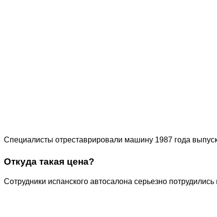
Специалисты отреставрировали машину 1987 года выпуска,
Откуда такая цена?
Сотрудники испанского автосалона серьезно потрудились 