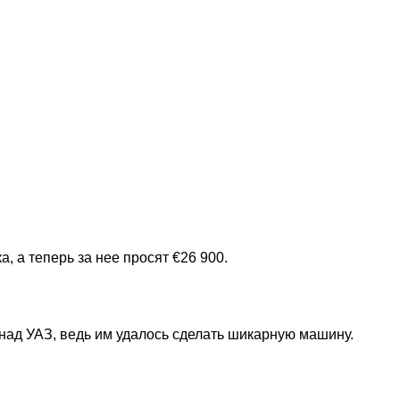
 а теперь за нее просят €26 900.
над УАЗ, ведь им удалось сделать шикарную машину.