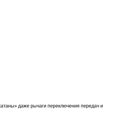
закатаны» даже рычаги переключения передач и