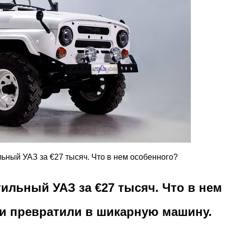
ьный УАЗ за €27 тысяч. Что в нем особенного?
ильный УАЗ за €27 тысяч. Что в нем
и превратили в шикарную машину.