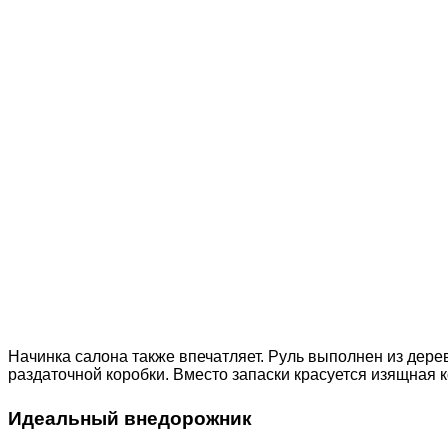
Начинка салона также впечатляет. Руль выполнен из дере
раздаточной коробки. Вместо запаски красуется изящная к
Идеальный внедорожник