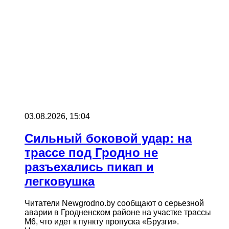
03.08.2026, 15:04
Сильный боковой удар: на
трассе под Гродно не
разъехались пикап и
легковушка
Читатели Newgrodno.by сообщают о серьезной
аварии в Гродненском районе на участке трассы
М6, что идет к пункту пропуска «Брузги».