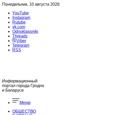
Понедельник, 10 августа 2026
YouTube
Instagram
Rutube
vk.com
Odnoklassniki
Threads
Viber
Telegram
RSS
Информационный
портал города Гродно
и Беларуси
Меню
ОБЩЕСТВО