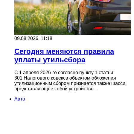
09.08.2026, 11:18
Сегодня меняются правила
уплаты утильсбора
C 1 апреля 2026-го согласно пункту 1 статьи
301 Налогового кодекса объектом обложения
утилизационным сбором признается также шасси,
представляющее собой устройство…
Авто