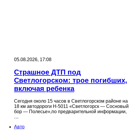
05.08.2026, 17:08
Страшное ДТП под
Светлогорском: трое погибших,
включая ребенка
Сегодня около 15 часов в Светлогорском районе на
18 км автодороги Н-5011 «Светлогорск — Сосновый
бор — Полесье»,по предварительной информации,
…
Авто