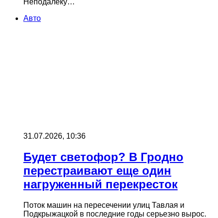
Неподалеку…
Авто
31.07.2026, 10:36
Будет светофор? В Гродно
перестраивают еще один
нагруженный перекресток
Поток машин на пересечении улиц Тавлая и
Подкрыжацкой в последние годы серьезно вырос.