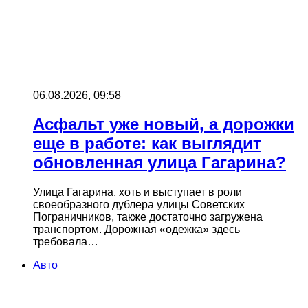
06.08.2026, 09:58
Асфальт уже новый, а дорожки
еще в работе: как выглядит
обновленная улица Гагарина?
Улица Гагарина, хоть и выступает в роли
своеобразного дублера улицы Советских
Пограничников, также достаточно загружена
транспортом. Дорожная «одежка» здесь
требовала…
Авто