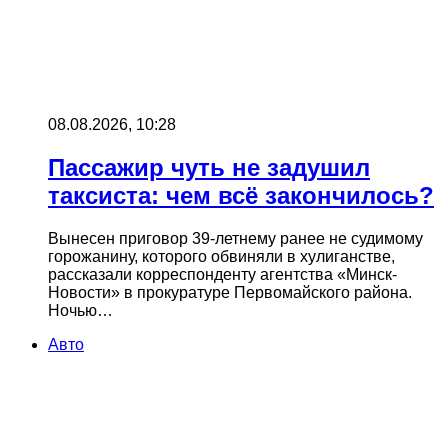
08.08.2026, 10:28
Пассажир чуть не задушил
таксиста: чем всё закончилось?
Вынесен приговор 39-летнему ранее не судимому
горожанину, которого обвиняли в хулиганстве,
рассказали корреспонденту агентства «Минск-
Новости» в прокуратуре Первомайского района.
Ночью…
Авто