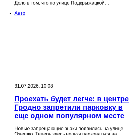
Дело в том, что по улице Подкрыжацкой…
Авто
31.07.2026, 10:08
Проехать будет легче: в центре
Гродно запретили парковку в
еще одном популярном месте
Новые запрещающие знаки появились на улице
Ожешко. Теперь здесь нельзя парковаться на