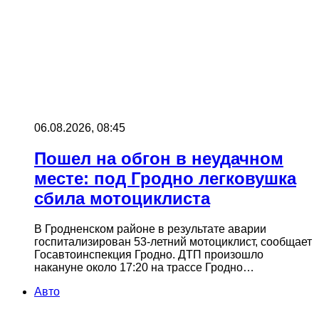
06.08.2026, 08:45
Пошел на обгон в неудачном
месте: под Гродно легковушка
сбила мотоциклиста
В Гродненском районе в результате аварии
госпитализирован 53-летний мотоциклист, сообщает
Госавтоинспекция Гродно. ДТП произошло
накануне около 17:20 на трассе Гродно…
Авто