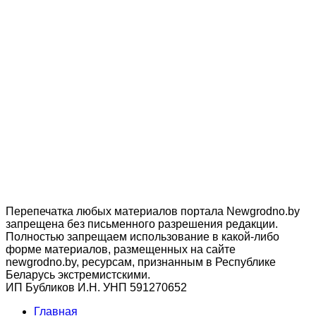
Перепечатка любых материалов портала Newgrodno.by
запрещена без письменного разрешения редакции.
Полностью запрещаем использование в какой-либо
форме материалов, размещенных на сайте
newgrodno.by, ресурсам, признанным в Республике
Беларусь экстремистскими.
ИП Бубликов И.Н. УНП 591270652
Главная