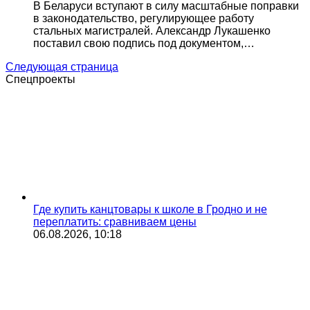
В Беларуси вступают в силу масштабные поправки
в законодательство, регулирующее работу
стальных магистралей. Александр Лукашенко
поставил свою подпись под документом,…
Следующая страница
Спецпроекты
Где купить канцтовары к школе в Гродно и не
переплатить: сравниваем цены
06.08.2026, 10:18