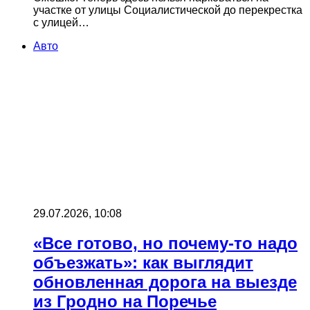
участке от улицы Социалистической до перекрестка
с улицей…
Авто
29.07.2026, 10:08
«Все готово, но почему-то надо
объезжать»: как выглядит
обновленная дорога на выезде
из Гродно на Поречье