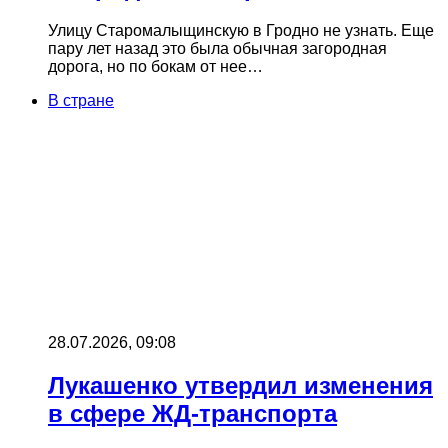
Улицу Старомалыщинскую в Гродно не узнать. Еще
пару лет назад это была обычная загородная
дорога, но по бокам от нее…
В стране
28.07.2026, 09:08
Лукашенко утвердил изменения
в сфере ЖД-транспорта