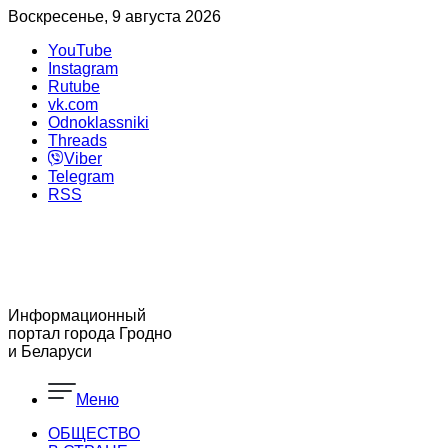
Воскресенье, 9 августа 2026
YouTube
Instagram
Rutube
vk.com
Odnoklassniki
Threads
Viber
Telegram
RSS
Информационный
портал города Гродно
и Беларуси
Меню
ОБЩЕСТВО