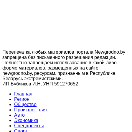
Перепечатка любых материалов портала Newgrodno.by
запрещена без письменного разрешения редакции.
Полностью запрещаем использование в какой-либо
форме материалов, размещенных на сайте
newgrodno.by, ресурсам, признанным в Республике
Беларусь экстремистскими.
ИП Бубликов И.Н. УНП 591270652
Главная
Регион
Общество
Происшествия
Авто
Экономика
Спецпроекты
Cпорт