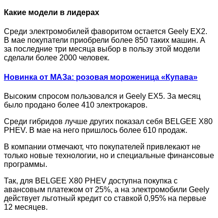
Какие модели в лидерах
Среди электромобилей фаворитом остается Geely EX2.
В мае покупатели приобрели более 850 таких машин. А
за последние три месяца выбор в пользу этой модели
сделали более 2000 человек.
Новинка от МАЗа: розовая мороженица «Купава»
Высоким спросом пользовался и Geely EX5. За месяц
было продано более 410 электрокаров.
Среди гибридов лучше других показал себя BELGEE X80
PHEV. В мае на него пришлось более 610 продаж.
В компании отмечают, что покупателей привлекают не
только новые технологии, но и специальные финансовые
программы.
Так, для BELGEE X80 PHEV доступна покупка с
авансовым платежом от 25%, а на электромобили Geely
действует льготный кредит со ставкой 0,95% на первые
12 месяцев.