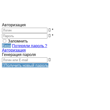
Авторизация
*
*
Запомнить
Вход
Потеряли пароль ?
Авторизация
Генерация пароля
Получить новый пароль