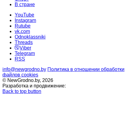
В стране
YouTube
Instagram
Rutube
vk.com
Odnoklassniki
Threads
Viber
Telegram
RSS
info@newgrodno.by
Политика в отношении обработки
файлов cookies
© NewGrodno.by, 2026
Разработка и продвижение:
Back to top button