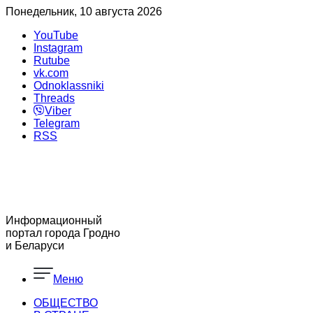
Понедельник, 10 августа 2026
YouTube
Instagram
Rutube
vk.com
Odnoklassniki
Threads
Viber
Telegram
RSS
Информационный
портал города Гродно
и Беларуси
Меню
ОБЩЕСТВО