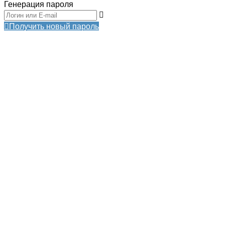
Генерация пароля
Получить новый пароль