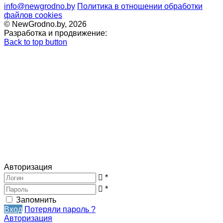
info@newgrodno.by
Политика в отношении обработки
файлов cookies
© NewGrodno.by, 2026
Разработка и продвижение:
Back to top button
Авторизация
*
*
Запомнить
Вход
Потеряли пароль ?
Авторизация