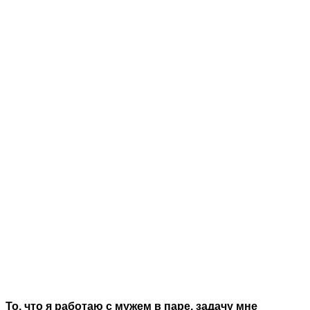
То, что я работаю с мужем в паре, задачу мне