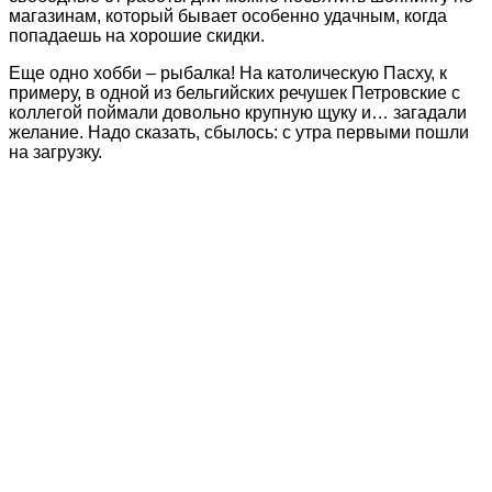
магазинам, который бывает особенно удачным, когда
попадаешь на хорошие скидки.
Еще одно хобби – рыбалка! На католическую Пасху, к
примеру, в одной из бельгийских речушек Петровские с
коллегой поймали довольно крупную щуку и… загадали
желание. Надо сказать, сбылось: с утра первыми пошли
на загрузку.