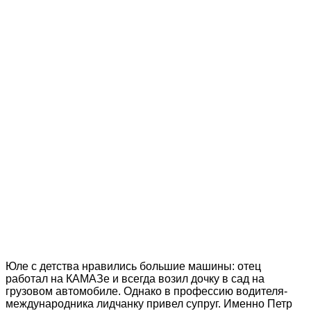
Юле с детства нравились большие машины: отец
работал на КАМАЗе и всегда возил дочку в сад на
грузовом автомобиле. Однако в профессию водителя-
международника лидчанку привел супруг. Именно Петр