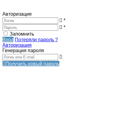
Авторизация
*
*
Запомнить
Вход
Потеряли пароль ?
Авторизация
Генерация пароля
Получить новый пароль