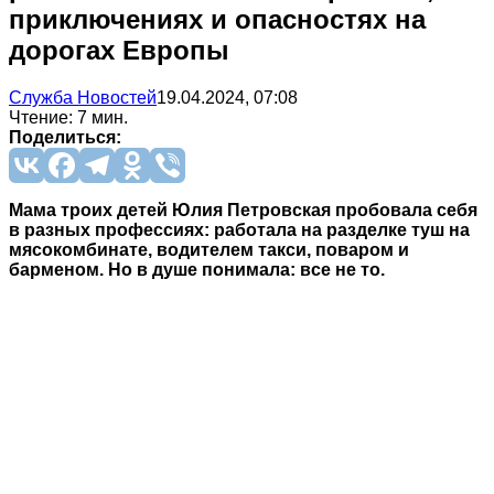
приключениях и опасностях на
дорогах Европы
Служба Новостей
19.04.2024, 07:08
Чтение: 7 мин.
Поделиться:
Мама троих детей Юлия Петровская пробовала себя
в разных профессиях: работала на разделке туш на
мясокомбинате, водителем такси, поваром и
барменом. Но в душе понимала: все не то.