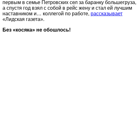
первым в семье Петровских сел за баранку большегруза,
а спустя год взял с собой в рейс жену и стал ей лучшим
наставником и… коллегой по работе,
рассказывает
«Лидская газета».
Без «косяка» не обошлось!