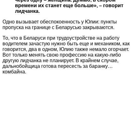
времени их станет еще больше», – говорит
лидчанка.
Одно вызывает обеспокоенность у Юлии: пункты
пропуска на границе с Беларусью закрываются.
То, что в Беларуси при трудоустройстве на работу
водителем зачастую нужно быть еще и механиком, как
говорится, два в одном, Юлию также немало огорчает.
Вот только менять свою профессию на какую-либо
другую лидчанка не планирует. В крайнем случае,
дальнобойщица готова пересесть за баранку…
комбайна.