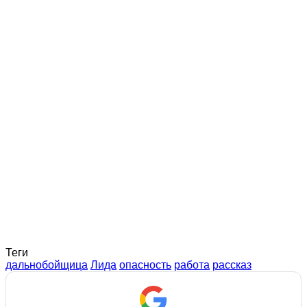
Теги
дальнобойщица
Лида
опасность
работа
рассказ