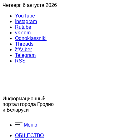
Четверг, 6 августа 2026
YouTube
Instagram
Rutube
vk.com
Odnoklassniki
Threads
Viber
Telegram
RSS
Информационный
портал города Гродно
и Беларуси
Меню
ОБЩЕСТВО