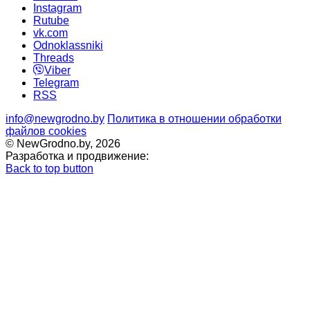
Instagram
Rutube
vk.com
Odnoklassniki
Threads
Viber
Telegram
RSS
info@newgrodno.by
Политика в отношении обработки
файлов cookies
© NewGrodno.by, 2026
Разработка и продвижение:
Back to top button