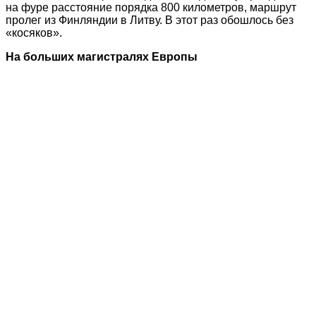
на фуре расстояние порядка 800 километров, маршрут
пролег из Финляндии в Литву. В этот раз обошлось без
«косяков».
На больших магистралях Европы