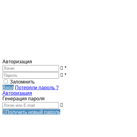
Авторизация
*
*
Запомнить
Вход
Потеряли пароль ?
Авторизация
Генерация пароля
Получить новый пароль