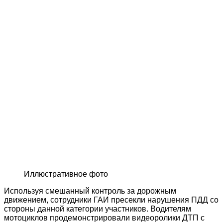
Иллюстративное фото
Используя смешанный контроль за дорожным
движением, сотрудники ГАИ пресекли нарушения ПДД со
стороны данной категории участников. Водителям
мотоциклов продемонстрировали видеоролики ДТП с