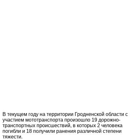
В текущем году на территории Гродненской области с
участием мототранспорта произошло 19 дорожно-
транспортных происшествий, в которых 2 человека
погибли и 18 получили ранения различной степени
тяжести.