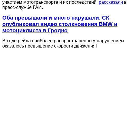
участием мототранспорта и их последствий,
рассказали
в
пресс-службе ГАИ.
Оба превышали и много нарушали. СК
опубликовал видео столкновения BMW и
мотоциклиста в Гродно
В ходе рейда наиболее распространенным нарушением
оказалось превышение скорости движения!