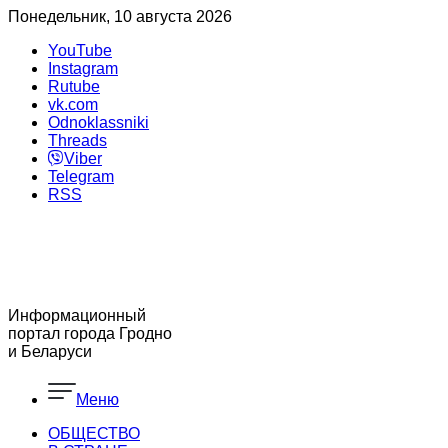
Понедельник, 10 августа 2026
YouTube
Instagram
Rutube
vk.com
Odnoklassniki
Threads
Viber
Telegram
RSS
Информационный
портал города Гродно
и Беларуси
Меню
ОБЩЕСТВО