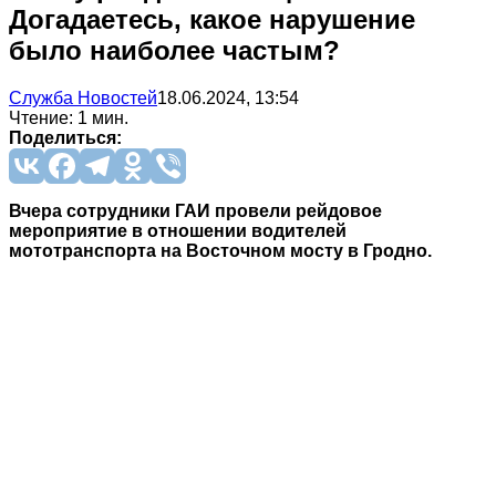
Догадаетесь, какое нарушение
было наиболее частым?
Служба Новостей
18.06.2024, 13:54
Чтение: 1 мин.
Поделиться:
Вчера сотрудники ГАИ провели рейдовое
мероприятие в отношении водителей
мототранспорта на Восточном мосту в Гродно.