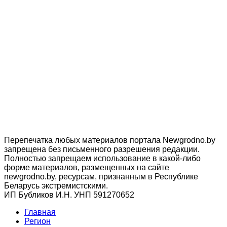
Перепечатка любых материалов портала Newgrodno.by
запрещена без письменного разрешения редакции.
Полностью запрещаем использование в какой-либо
форме материалов, размещенных на сайте
newgrodno.by, ресурсам, признанным в Республике
Беларусь экстремистскими.
ИП Бубликов И.Н. УНП 591270652
Главная
Регион