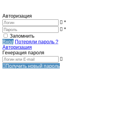
Авторизация
*
*
Запомнить
Вход
Потеряли пароль ?
Авторизация
Генерация пароля
Получить новый пароль