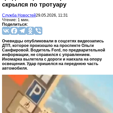
скрылся по тротуару
Служба Новостей
29.05.2026, 11:31
Чтение: 1 мин.
Поделиться:
Очевидцы опубликовали в соцсетях видеозапись
ДТП, которое произошло на проспекте Ольги
Санфировой. Водитель Ford, по предварительной
информации, не справился с управлением.
Иномарка вылетела с дороги и наехала на опору
освещения. Удар пришелся на переднюю часть
автомобиля.