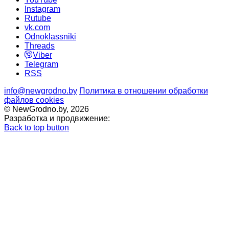
Instagram
Rutube
vk.com
Odnoklassniki
Threads
Viber
Telegram
RSS
info@newgrodno.by
Политика в отношении обработки
файлов cookies
© NewGrodno.by, 2026
Разработка и продвижение:
Back to top button