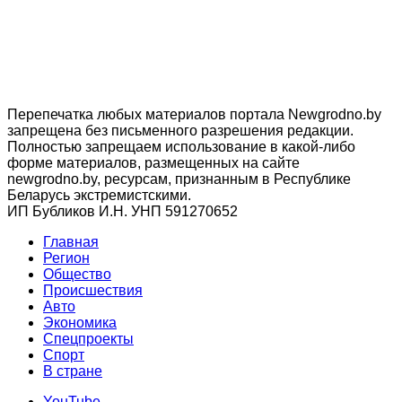
Перепечатка любых материалов портала Newgrodno.by
запрещена без письменного разрешения редакции.
Полностью запрещаем использование в какой-либо
форме материалов, размещенных на сайте
newgrodno.by, ресурсам, признанным в Республике
Беларусь экстремистскими.
ИП Бубликов И.Н. УНП 591270652
Главная
Регион
Общество
Происшествия
Авто
Экономика
Спецпроекты
Cпорт
В стране
YouTube