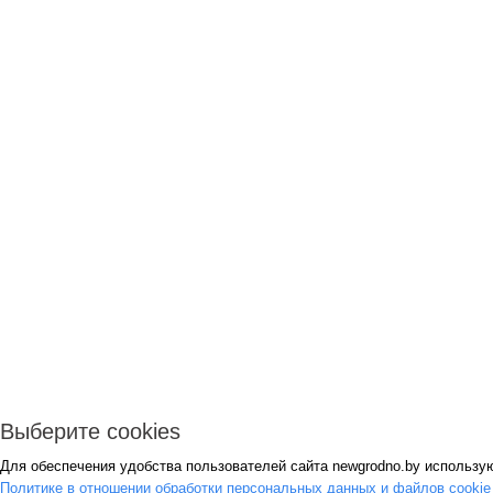
Выберите cookies
Для обеспечения удобства пользователей сайта newgrodno.by использую
Политике в отношении обработки персональных данных и файлов cooki