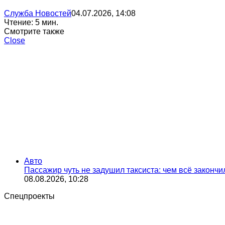
Служба Новостей
04.07.2026, 14:08
Чтение: 5 мин.
Смотрите также
Close
Авто
Пассажир чуть не задушил таксиста: чем всё закончи
08.08.2026, 10:28
Спецпроекты