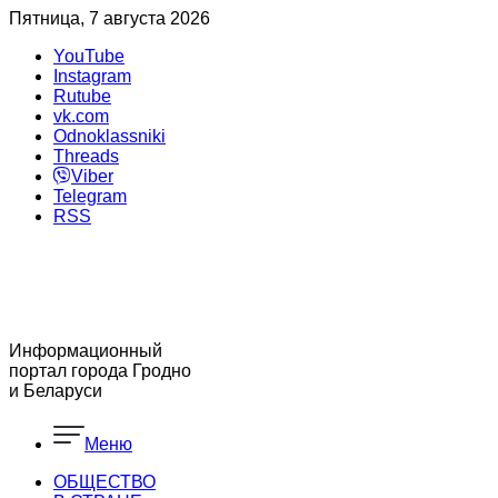
Пятница, 7 августа 2026
YouTube
Instagram
Rutube
vk.com
Odnoklassniki
Threads
Viber
Telegram
RSS
Информационный
портал города Гродно
и Беларуси
Меню
ОБЩЕСТВО