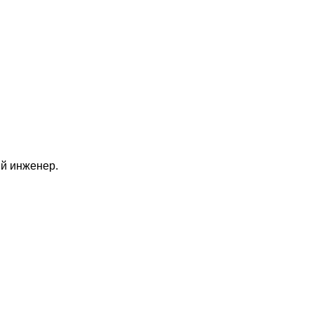
й инженер.