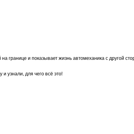
 на границе и показывает жизнь автомеханика с другой сто
 и узнали, для чего всё это!