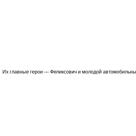
Их главные герои — Феликсович и молодой автомобильны