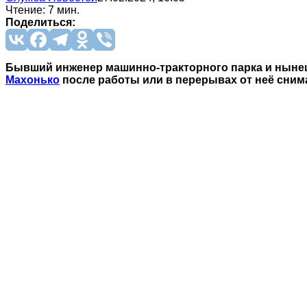
Чтение: 7 мин.
Поделиться:
Бывший инженер машинно-тракторного парка и нынеш
Махонько
после работы или в перерывах от неё сним