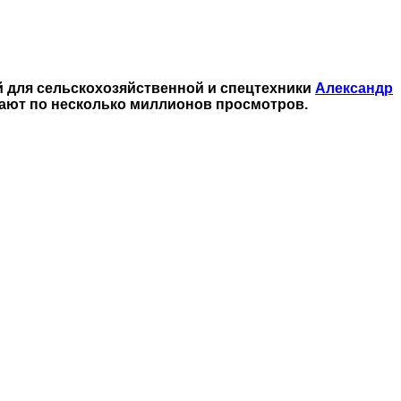
 для сельскохозяйственной и спецтехники
Александр
рают по несколько миллионов просмотров.