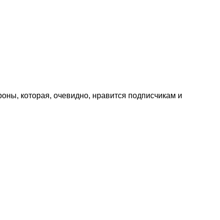
роны, которая, очевидно, нравится подписчикам и