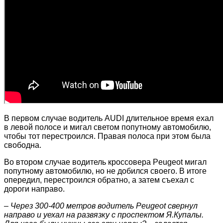
В первом случае водитель AUDI длительное время ехал
в левой полосе и мигал светом попутному автомобилю,
чтобы тот перестроился. Правая полоса при этом была
свободна.
Во втором случае водитель кроссовера Peugeot мигал
попутному автомобилю, но не добился своего. В итоге
опередил, перестроился обратно, а затем съехал с
дороги направо.
– Через 300-400 метров водитель Peugeot свернул
направо и уехал на развязку с проспектом Я.Купалы.