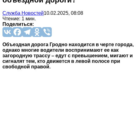
Служба Новостей
10.02.2025, 08:08
Чтение: 1 мин.
Поделиться:
Объездная дорога Гродно находится в черте города,
однако многие водители воспринимают ее как
загородную трассу – едут с превышением, мигают и
сигналят тем, кто движется в левой полосе при
свободной правой.