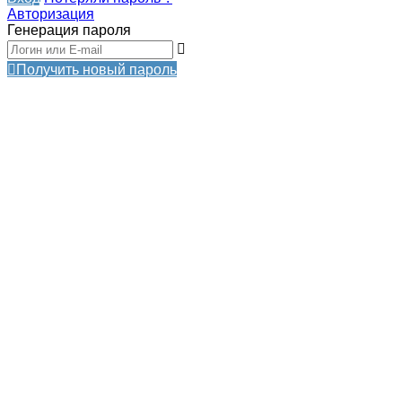
Авторизация
Генерация пароля
Получить новый пароль