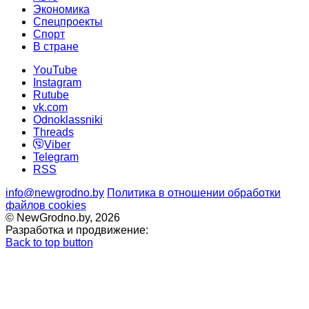
Экономика
Спецпроекты
Cпорт
В стране
YouTube
Instagram
Rutube
vk.com
Odnoklassniki
Threads
Viber
Telegram
RSS
info@newgrodno.by
Политика в отношении обработки
файлов cookies
© NewGrodno.by, 2026
Разработка и продвижение:
Back to top button