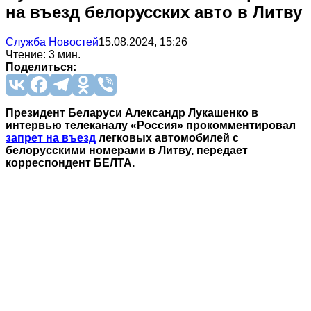
на въезд белорусских авто в Литву
Служба Новостей
15.08.2024, 15:26
Чтение: 3 мин.
Поделиться:
Президент Беларуси Александр Лукашенко в
интервью телеканалу «Россия» прокомментировал
запрет на въезд
легковых автомобилей с
белорусскими номерами в Литву, передает
корреспондент БЕЛТА.