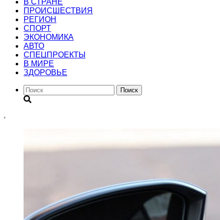
В СТРАНЕ
ПРОИСШЕСТВИЯ
РЕГИОН
CПОРТ
ЭКОНОМИКА
АВТО
СПЕЦПРОЕКТЫ
В МИРЕ
ЗДОРОВЬЕ
Поиск