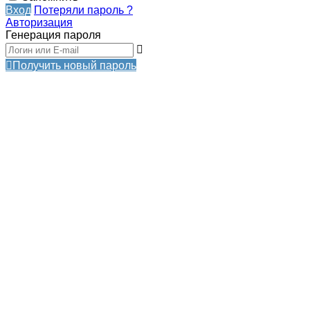
Вход
Потеряли пароль ?
Авторизация
Генерация пароля
Получить новый пароль