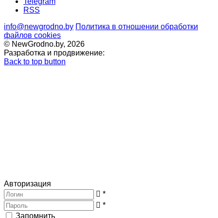
Telegram
RSS
info@newgrodno.by
Политика в отношении обработки
файлов cookies
© NewGrodno.by, 2026
Разработка и продвижение:
Back to top button
Авторизация
*
*
Запомнить