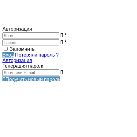
Авторизация
*
*
Запомнить
Вход
Потеряли пароль ?
Авторизация
Генерация пароля
Получить новый пароль