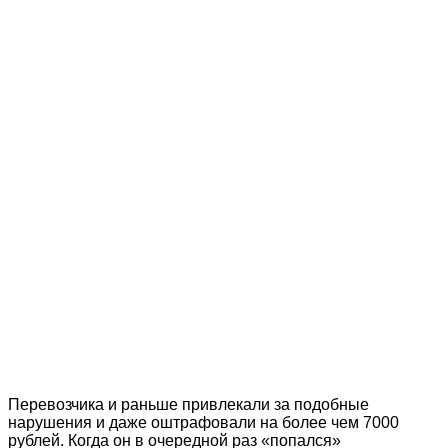
Перевозчика и раньше привлекали за подобные
нарушения и даже оштрафовали на более чем 7000
рублей. Когда он в очередной раз «попался»