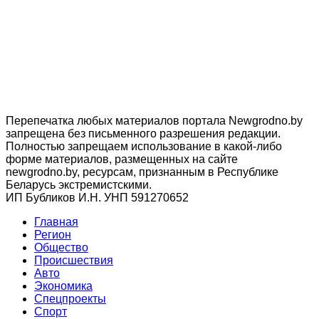
Перепечатка любых материалов портала Newgrodno.by
запрещена без письменного разрешения редакции.
Полностью запрещаем использование в какой-либо
форме материалов, размещенных на сайте
newgrodno.by, ресурсам, признанным в Республике
Беларусь экстремистскими.
ИП Бубликов И.Н. УНП 591270652
Главная
Регион
Общество
Происшествия
Авто
Экономика
Спецпроекты
Cпорт