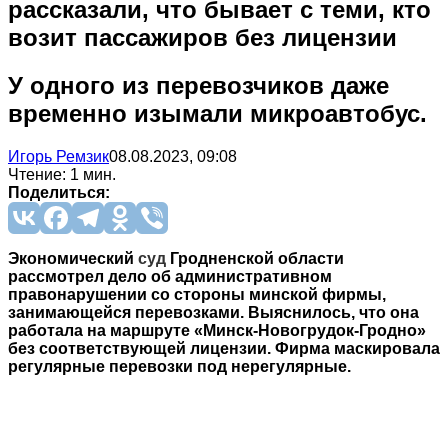
рассказали, что бывает с теми, кто
возит пассажиров без лицензии
У одного из перевозчиков даже
временно изымали микроавтобус.
Игорь Ремзик
08.08.2023, 09:08
Чтение: 1 мин.
Поделиться:
Экономический
суд
Гродненской области
рассмотрел дело об административном
правонарушении со стороны минской фирмы,
занимающейся перевозками. Выяснилось, что она
работала на маршруте «Минск-Новогрудок-Гродно»
без соответствующей лицензии. Фирма маскировала
регулярные перевозки под нерегулярные.