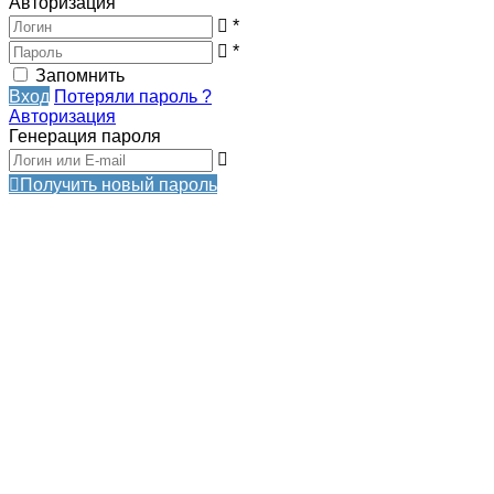
Авторизация
*
*
Запомнить
Вход
Потеряли пароль ?
Авторизация
Генерация пароля
Получить новый пароль