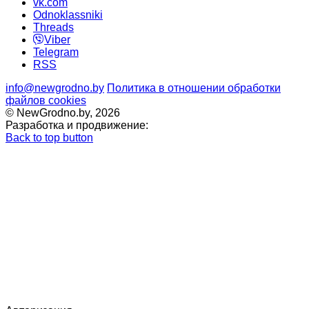
vk.com
Odnoklassniki
Threads
Viber
Telegram
RSS
info@newgrodno.by
Политика в отношении обработки
файлов cookies
© NewGrodno.by, 2026
Разработка и продвижение:
Back to top button