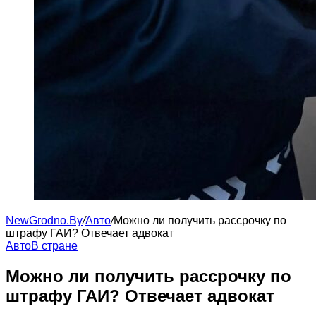
NewGrodno.By
/
Авто
/
Можно ли получить рассрочку по
штрафу ГАИ? Отвечает адвокат
Авто
В стране
Можно ли получить рассрочку по
штрафу ГАИ? Отвечает адвокат