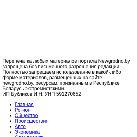
Перепечатка любых материалов портала Newgrodno.by
запрещена без письменного разрешения редакции.
Полностью запрещаем использование в какой-либо
форме материалов, размещенных на сайте
newgrodno.by, ресурсам, признанным в Республике
Беларусь экстремистскими.
ИП Бубликов И.Н. УНП 591270652
Главная
Регион
Общество
Происшествия
Авто
Экономика