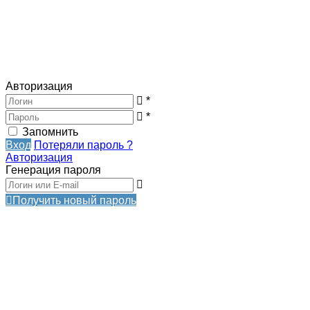
Авторизация
*
*
Запомнить
Вход
Потеряли пароль ?
Авторизация
Генерация пароля
Получить новый пароль