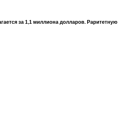
гается за 1,1 миллиона долларов. Раритетную