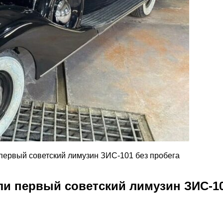
 первый советский лимузин ЗИС-101 без пробега
ли первый советский лимузин ЗИС-10