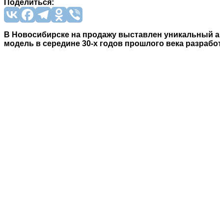
Поделиться:
В Новосибирске на продажу выставлен уникальный ав
модель в середине 30-х годов прошлого века разраб