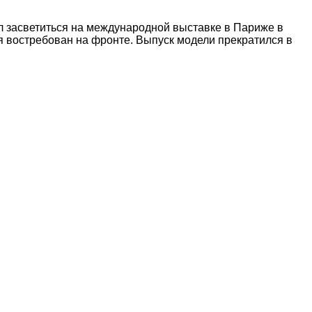
ел засветиться на международной выставке в Париже в
 востребован на фронте. Выпуск модели прекратился в