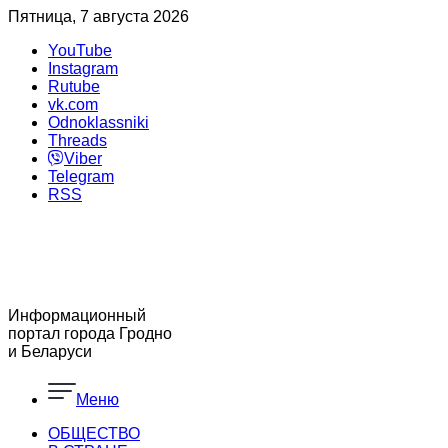
Пятница, 7 августа 2026
YouTube
Instagram
Rutube
vk.com
Odnoklassniki
Threads
Viber
Telegram
RSS
Информационный
портал города Гродно
и Беларуси
Меню
ОБЩЕСТВО