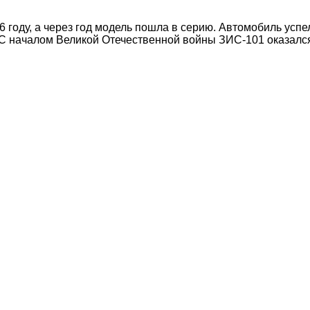
 году, а через год модель пошла в серию. Автомобиль усп
С началом Великой Отечественной войны ЗИС-101 оказался