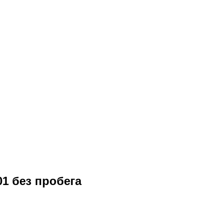
1 без пробега