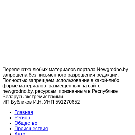
Перепечатка любых материалов портала Newgrodno.by
запрещена без письменного разрешения редакции.
Полностью запрещаем использование в какой-либо
форме материалов, размещенных на сайте
newgrodno.by, ресурсам, признанным в Республике
Беларусь экстремистскими.
ИП Бубликов И.Н. УНП 591270652
Главная
Регион
Общество
Происшествия
Авто