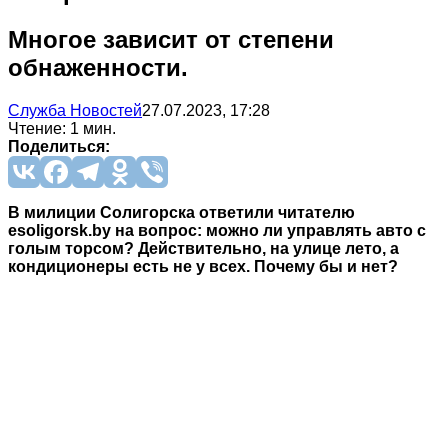
Многое зависит от степени
обнаженности.
Служба Новостей
27.07.2023, 17:28
Чтение: 1 мин.
Поделиться:
В милиции Солигорска ответили читателю
esoligorsk.by на вопрос: можно ли управлять авто с
голым торсом? Действительно, на улице лето, а
кондиционеры есть не у всех. Почему бы и нет?