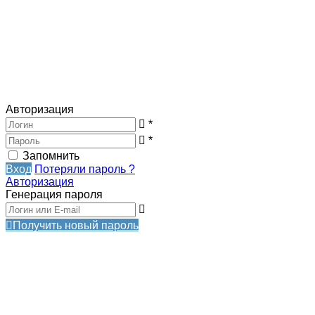
Авторизация
*
*
Запомнить
Вход
Потеряли пароль ?
Авторизация
Генерация пароля
Получить новый пароль