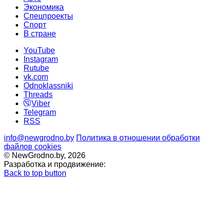
Экономика
Спецпроекты
Cпорт
В стране
YouTube
Instagram
Rutube
vk.com
Odnoklassniki
Threads
Viber
Telegram
RSS
info@newgrodno.by
Политика в отношении обработки
файлов cookies
© NewGrodno.by, 2026
Разработка и продвижение:
Back to top button