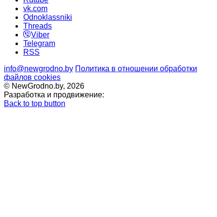
vk.com
Odnoklassniki
Threads
Viber
Telegram
RSS
info@newgrodno.by
Политика в отношении обработки
файлов cookies
© NewGrodno.by, 2026
Разработка и продвижение:
Back to top button