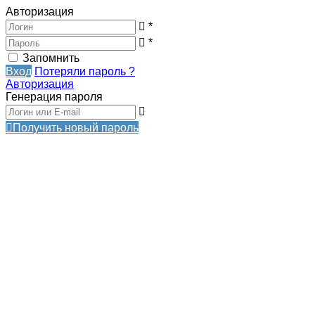
Авторизация
*
*
Запомнить
Вход
Потеряли пароль ?
Авторизация
Генерация пароля
Получить новый пароль