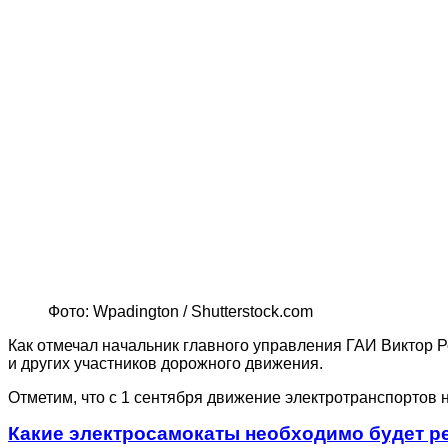
Фото: Wpadington / Shutterstock.com
Как отмечал начальник главного управления ГАИ Виктор Р
и других участников дорожного движения.
Отметим, что с 1 сентября движение электротранспортов не
Какие электросамокаты необходимо будет ре