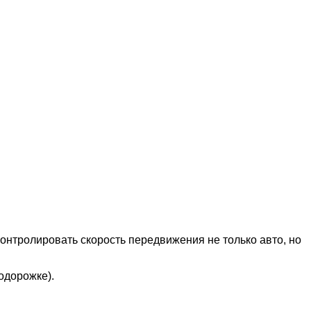
онтролировать скорость передвижения не только авто, но
одорожке).