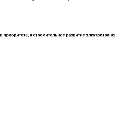
 в приоритете, а стремительное развитие электротран