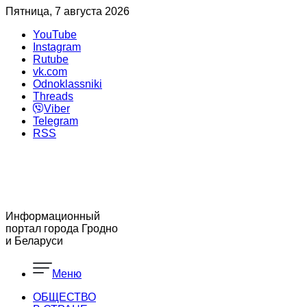
Пятница, 7 августа 2026
YouTube
Instagram
Rutube
vk.com
Odnoklassniki
Threads
Viber
Telegram
RSS
Информационный
портал города Гродно
и Беларуси
Меню
ОБЩЕСТВО