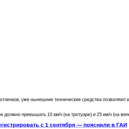
отченков, уже нынешние технические средства позволяют к
 должно превышать 10 км/ч (на тротуаре) и 25 км/ч (на вел
гистрировать с 1 сентября — пояснили в ГАИ