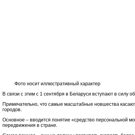
Фото носит иллюстративный характер
В связи с этим с 1 сентября в Беларуси вступают в силу
Примечательно, что самые масштабные новшества касаютс
городов.
Основное – вводится понятие «средство персональной мо
передвижения в стране.