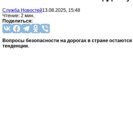
Служба Новостей
13.08.2025, 15:48
Чтение: 2 мин.
Поделиться:
Вопросы безопасности на дорогах в стране остаются
тенденции.