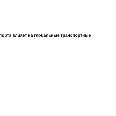
спорта влияет на глобальные транспортные