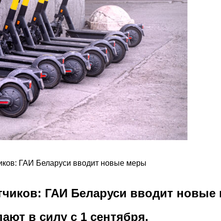
чиков: ГАИ Беларуси вводит новые меры
атчиков: ГАИ Беларуси вводит новые
ют в силу с 1 сентября.