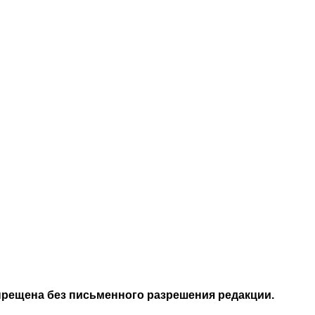
апрещена без письменного разрешения редакции.