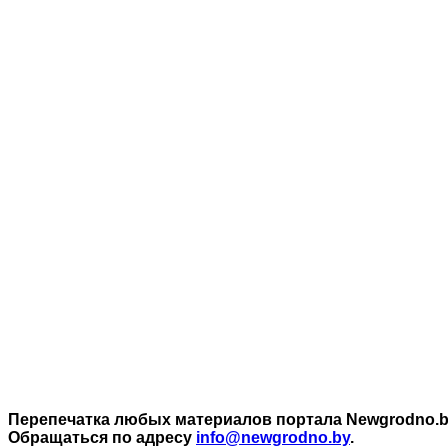
Перепечатка любых материалов портала Newgrodno.by
Обращаться по адресу
info@newgrodno.by
.