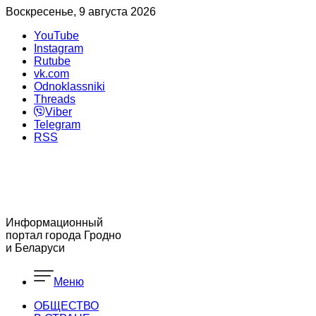
Воскресенье, 9 августа 2026
YouTube
Instagram
Rutube
vk.com
Odnoklassniki
Threads
Viber
Telegram
RSS
Информационный
портал города Гродно
и Беларуси
Меню
ОБЩЕСТВО