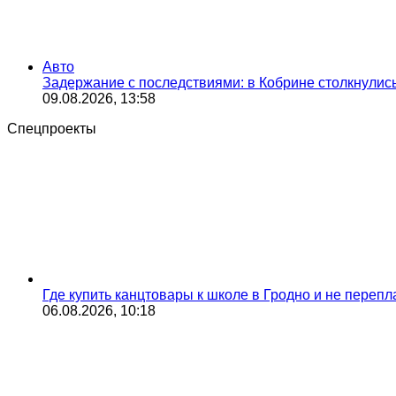
Авто
Задержание с последствиями: в Кобрине столкнули
09.08.2026, 13:58
Спецпроекты
Где купить канцтовары к школе в Гродно и не переп
06.08.2026, 10:18