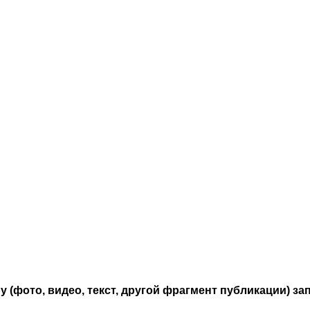
 (фото, видео, текст, другой фрагмент публикации) з