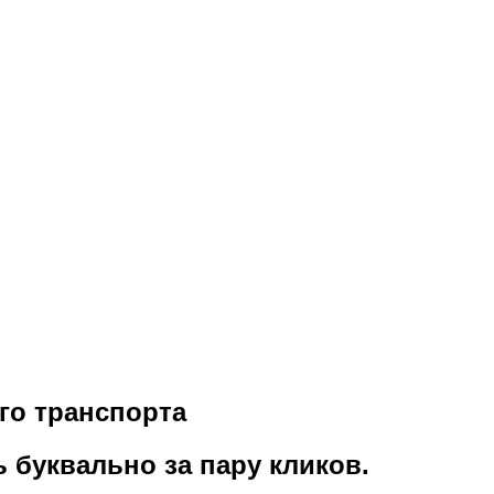
го транспорта
 буквально за пару кликов.