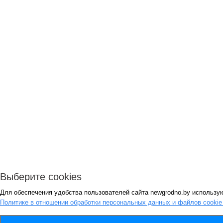
Выберите cookies
Для обеспечения удобства пользователей сайта newgrodno.by использую
Политике в отношении обработки персональных данных и файлов cooki