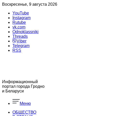
Воскресенье, 9 августа 2026
YouTube
Instagram
Rutube
vk.com
Odnoklassniki
Threads
Viber
Telegram
RSS
Информационный
портал города Гродно
и Беларуси
Меню
ОБЩЕСТВО