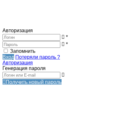
Авторизация
*
*
Запомнить
Вход
Потеряли пароль ?
Авторизация
Генерация пароля
Получить новый пароль