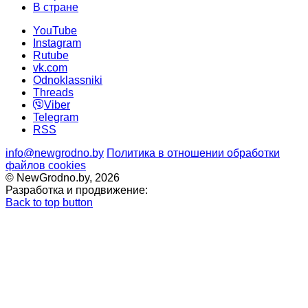
В стране
YouTube
Instagram
Rutube
vk.com
Odnoklassniki
Threads
Viber
Telegram
RSS
info@newgrodno.by
Политика в отношении обработки
файлов cookies
© NewGrodno.by, 2026
Разработка и продвижение:
Back to top button