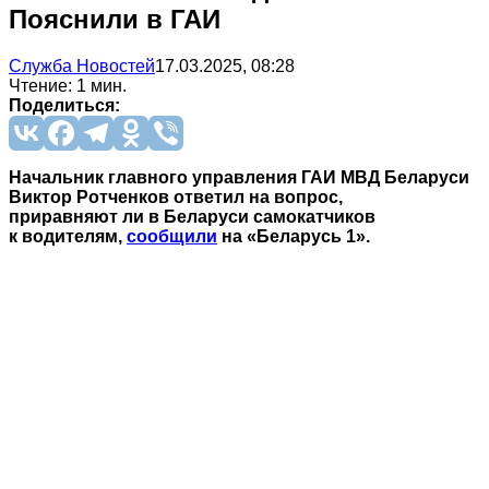
Пояснили в ГАИ
Служба Новостей
17.03.2025, 08:28
Чтение: 1 мин.
Поделиться:
Начальник главного управления ГАИ МВД Беларуси
Виктор Ротченков ответил на вопрос,
приравняют ли в Беларуси самокатчиков
к водителям,
сообщили
на «Беларусь 1».