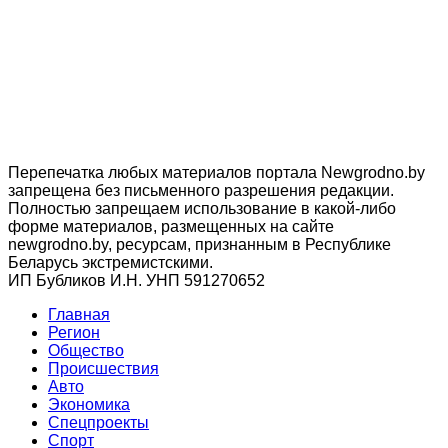
Перепечатка любых материалов портала Newgrodno.by
запрещена без письменного разрешения редакции.
Полностью запрещаем использование в какой-либо
форме материалов, размещенных на сайте
newgrodno.by, ресурсам, признанным в Республике
Беларусь экстремистскими.
ИП Бубликов И.Н. УНП 591270652
Главная
Регион
Общество
Происшествия
Авто
Экономика
Спецпроекты
Cпорт