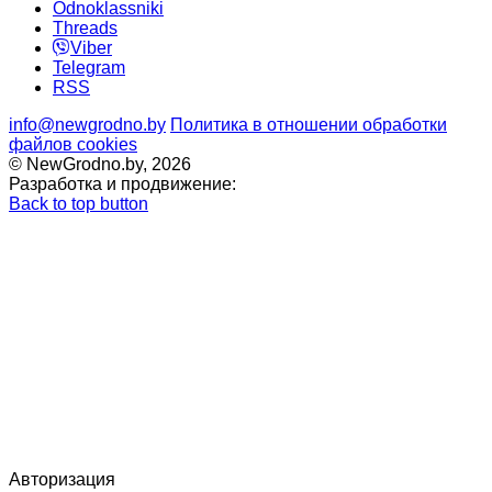
Odnoklassniki
Threads
Viber
Telegram
RSS
info@newgrodno.by
Политика в отношении обработки
файлов cookies
© NewGrodno.by, 2026
Разработка и продвижение:
Back to top button
Авторизация