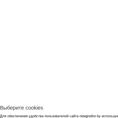
Выберите cookies
Для обеспечения удобства пользователей сайта newgrodno.by использую