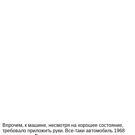
Впрочем, к машине, несмотря на хорошее состояние,
требовало приложить руки. Все-таки автомобиль 1968