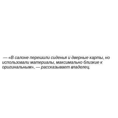
— «В салоне перешили сиденья и дверные карты, но
использовали материалы, максимально близкие к
оригинальным», — рассказывает владелец.