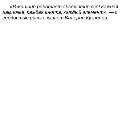
— «В машине работает абсолютно всё! Каждая
лампочка, каждая кнопка, каждый элемент», — с
гордостью рассказывает Валерий Кузнецов.