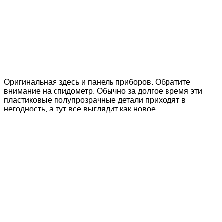
Оригинальная здесь и панель приборов. Обратите
внимание на спидометр. Обычно за долгое время эти
пластиковые полупрозрачные детали приходят в
негодность, а тут все выглядит как новое.