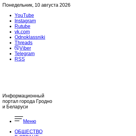
Понедельник, 10 августа 2026
YouTube
Instagram
Rutube
vk.com
Odnoklassniki
Threads
Viber
Telegram
RSS
Информационный
портал города Гродно
и Беларуси
Меню
ОБЩЕСТВО