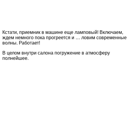
Кстати, приемник в машине еще ламповый! Включаем,
ждем немного пока прогреется и … ловим современные
волны. Работает!
В целом внутри салона погружение в атмосферу
полнейшее.