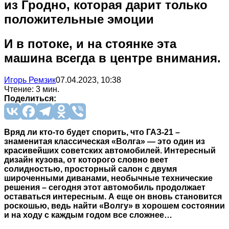
из Гродно, которая дарит только
положительные эмоции
И в потоке, и на стоянке эта
машина всегда в центре внимания.
Игорь Ремзик
07.04.2023, 10:38
Чтение: 3 мин.
Поделиться:
Вряд ли кто-то будет спорить, что ГАЗ-21 –
знаменитая классическая «Волга» — это один из
красивейших советских автомобилей. Интересный
дизайн кузова, от которого словно веет
солидностью, просторный салон с двумя
широченными диванами, необычные технические
решения – сегодня этот автомобиль продолжает
оставаться интересным. А еще он вновь становится
роскошью, ведь найти «Волгу» в хорошем состоянии
и на ходу с каждым годом все сложнее…