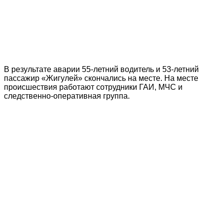
В результате аварии 55-летний водитель и 53-летний
пассажир «Жигулей» скончались на месте. На месте
происшествия работают сотрудники ГАИ, МЧС и
следственно-оперативная группа.