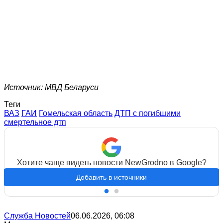
Источник: МВД Беларуси
Теги
ВАЗ
ГАИ
Гомельская область
ДТП с погибшими
смертельное дтп
Хотите чаще видеть новости NewGrodno в Google?
Добавить в источники
Служба Новостей
06.06.2026, 06:08