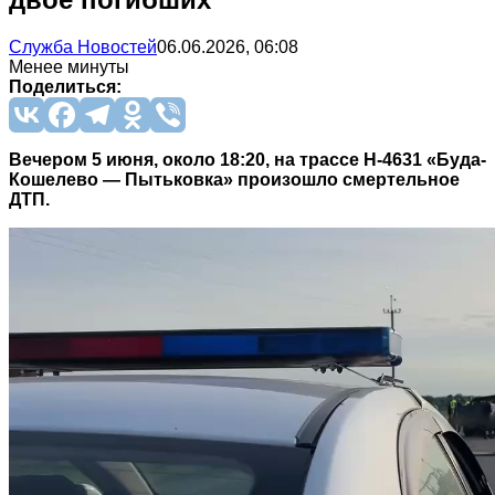
Служба Новостей
06.06.2026, 06:08
Менее минуты
Поделиться:
Вечером 5 июня, около 18:20, на трассе Н-4631 «Буда-
Кошелево — Пытьковка» произошло смертельное
ДТП.