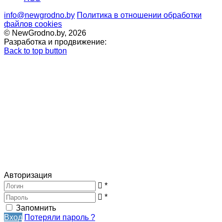
info@newgrodno.by
Политика в отношении обработки
файлов cookies
© NewGrodno.by, 2026
Разработка и продвижение:
Back to top button
Авторизация
*
*
Запомнить
Вход
Потеряли пароль ?