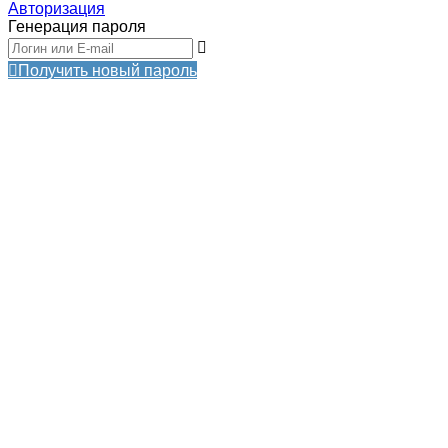
Авторизация
Генерация пароля
Получить новый пароль