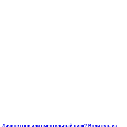
Личное горе или смертельный риск? Водитель из