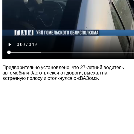
Предварительно установлено, что 27-летний водитель
автомобиля Jac отвлекся от дороги, выехал на
встречную полосу и столкнулся с «ВАЗом».