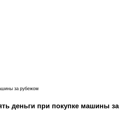
машины за рубежом
ять деньги при покупке машины за