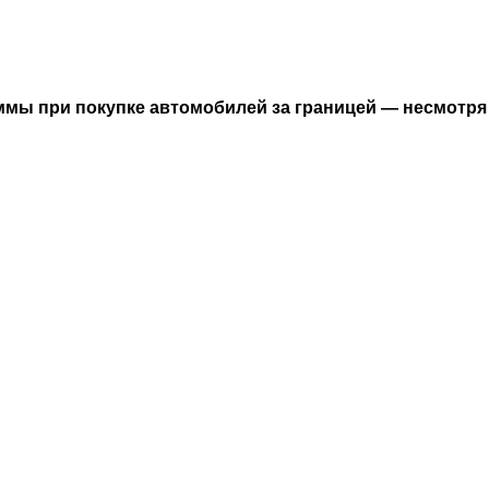
ммы при покупке автомобилей за границей — несмотря