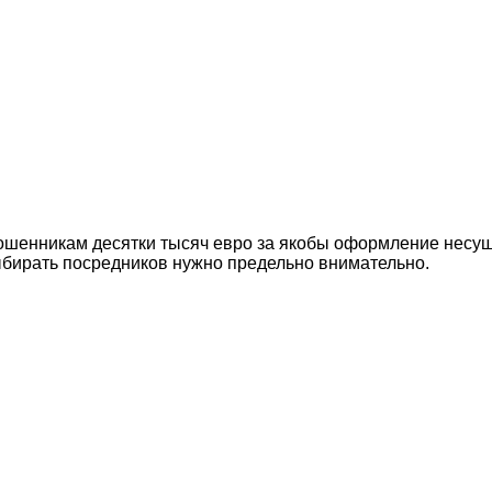
мошенникам десятки тысяч евро за якобы оформление нес
ыбирать посредников нужно предельно внимательно.