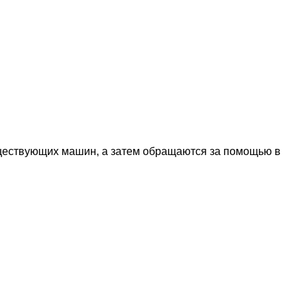
уществующих машин, а затем обращаются за помощью в