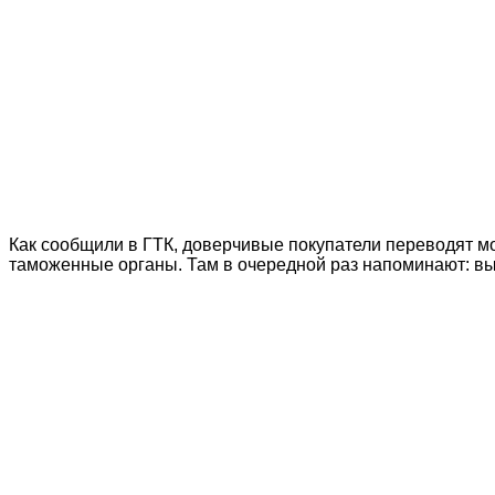
Как сообщили в ГТК, доверчивые покупатели переводят 
таможенные органы. Там в очередной раз напоминают: в