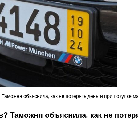
 Таможня объяснила, как не потерять деньги при покупке 
в? Таможня объяснила, как не потер