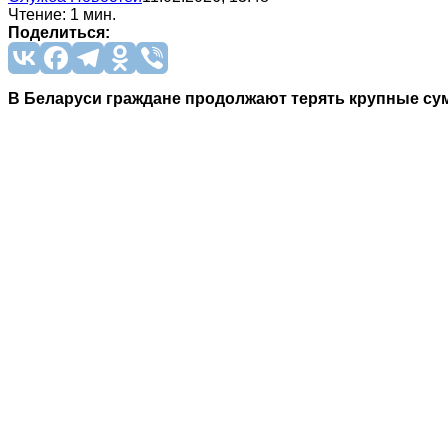
Чтение: 1 мин.
Поделиться:
В Беларуси граждане продолжают терять крупные су