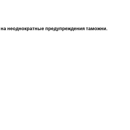
 на неоднократные предупреждения таможни.