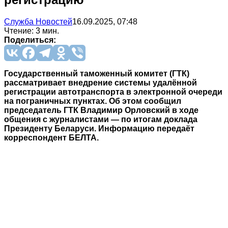
Служба Новостей
16.09.2025, 07:48
Чтение: 3 мин.
Поделиться:
Государственный таможенный комитет (ГТК)
рассматривает внедрение системы удалённой
регистрации автотранспорта в электронной очереди
на пограничных пунктах. Об этом сообщил
председатель ГТК Владимир Орловский в ходе
общения с журналистами — по итогам доклада
Президенту Беларуси. Информацию передаёт
корреспондент БЕЛТА.