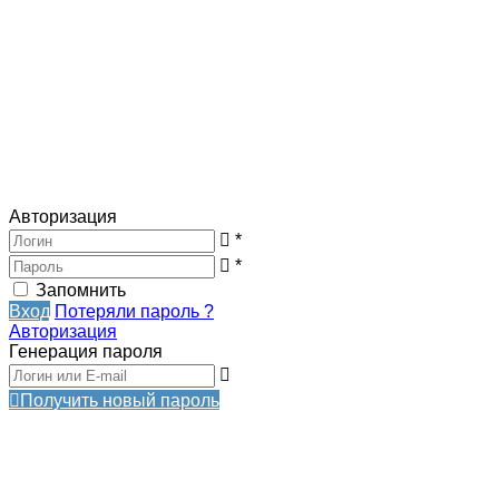
Авторизация
*
*
Запомнить
Вход
Потеряли пароль ?
Авторизация
Генерация пароля
Получить новый пароль