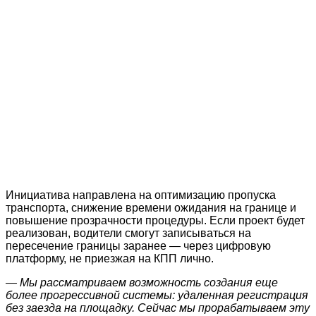
Инициатива направлена на оптимизацию пропуска
транспорта, снижение времени ожидания на границе и
повышение прозрачности процедуры. Если проект будет
реализован, водители смогут записываться на
пересечение границы заранее — через цифровую
платформу, не приезжая на КПП лично.
— Мы рассматриваем возможность создания еще
более прогрессивной системы: удаленная регистрация
без заезда на площадку. Сейчас мы прорабатываем эту