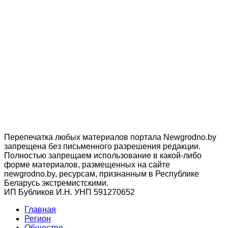
Перепечатка любых материалов портала Newgrodno.by
запрещена без письменного разрешения редакции.
Полностью запрещаем использование в какой-либо
форме материалов, размещенных на сайте
newgrodno.by, ресурсам, признанным в Республике
Беларусь экстремистскими.
ИП Бубликов И.Н. УНП 591270652
Главная
Регион
Общество