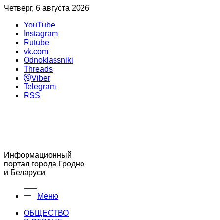
Четверг, 6 августа 2026
YouTube
Instagram
Rutube
vk.com
Odnoklassniki
Threads
Viber
Telegram
RSS
Информационный
портал города Гродно
и Беларуси
Меню
ОБЩЕСТВО