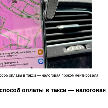
пособ оплаты в такси — налоговая прокомментировала
ь способ оплаты в такси — налогова