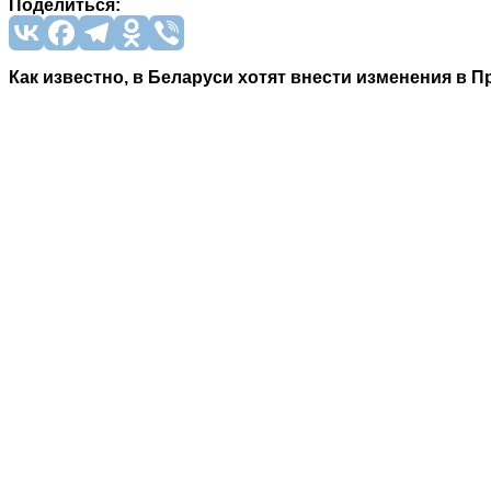
Поделиться:
Как известно, в Беларуси хотят внести изменения в