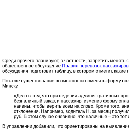
Среди прочего планируют, в частности, запретить менять
общественное обсуждение
Правил перевозок пассажиров
обсуждения подготовит таблицу, в котором отметит, какие п
Пока же существование возможности поменять форму опл
Минску.
«Дело в том, что при ведении административных проц
безналичный заказ, и пассажир, изменив форму оплат
наивны, чтобы верить всем на слово. Кроме того, 
отклонения. Например, водитель Н. за месяц получил
руб. В этом случае очевидно, что наличные – это тот
В управлении добавили, что ориентированы на выявлени