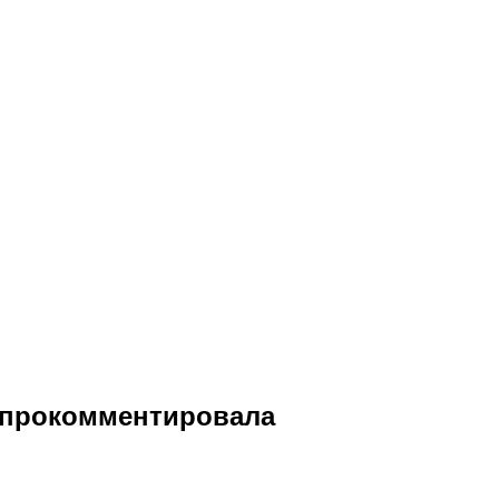
я прокомментировала