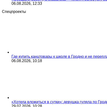
06.08.2026, 12:33
Спецпроекты
Где купить канцтовары к школе в Гродно и не переп
06.08.2026, 10:18
«Хотела вложиться в сутки»: девушка гуляла по Грод
29.07.2026, 10:28