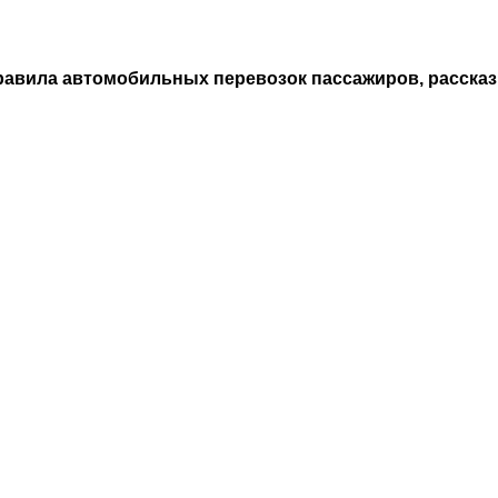
 Правила автомобильных перевозок пассажиров, расск