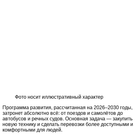
Фото носит иллюстративный характер
Программа развития, рассчитанная на 2026–2030 годы,
затронет абсолютно всё: от поездов и самолётов до
автобусов и речных судов. Основная задача — закупить
новую технику и сделать перевозки более доступными и
комфортными для людей.