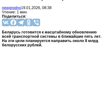
newgrodno
19.01.2026, 08:38
Чтение: 1 мин.
Поделиться:
Беларусь готовится к масштабному обновлению
всей транспортной системы в ближайшие пять лет.
На эти цели планируется направить около 8 млрд
белорусских рублей.