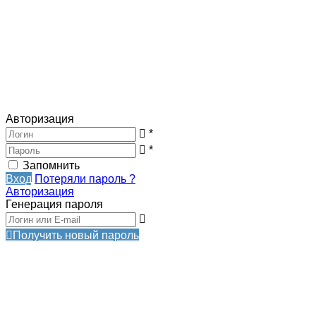
Авторизация
*
*
Запомнить
Вход
Потеряли пароль ?
Авторизация
Генерация пароля
Получить новый пароль