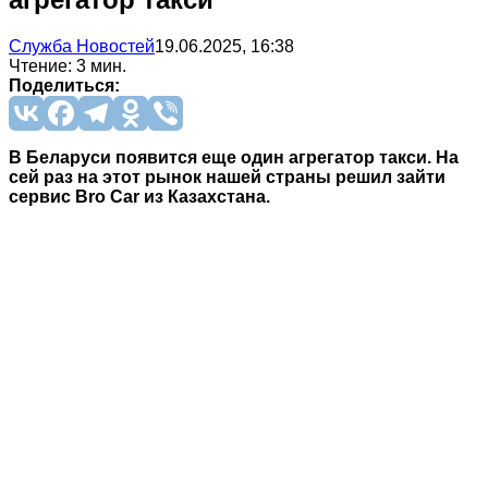
Служба Новостей
19.06.2025, 16:38
Чтение: 3 мин.
Поделиться:
В Беларуси появится еще один агрегатор такси. На
сей раз на этот рынок нашей страны решил зайти
сервис Bro Car из Казахстана.