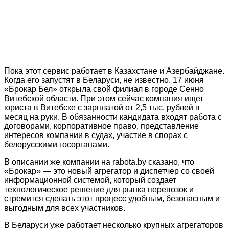
Пока этот сервис работает в Казахстане и Азербайджане.
Когда его запустят в Беларуси, не известно. 17 июня
«Брокар Бел» открыла свой филиал в городе Сенно
Витебской области. При этом сейчас компания ищет
юриста в Витебске с зарплатой от 2,5 тыс. рублей в
месяц на руки. В обязанности кандидата входят работа с
договорами, корпоративное право, представление
интересов компании в судах, участие в спорах с
белорусскими госорганами.
В описании же компании на rabota.by сказано, что
«Брокар» — это новый агрегатор и диспетчер со своей
информационной системой, который создает
технологическое решение для рынка перевозок и
стремится сделать этот процесс удобным, безопасным и
выгодным для всех участников.
В Беларуси уже работает несколько крупных агрегаторов