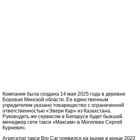
Компания была создана 14 мая 2025 года в деревне
Боровая Минской области. Ее единственным
учредителем указано товарищество с ограниченной
ответственностью «Эвери Кар» из Казахстана.
Руководить же сервисом в Беларуси будет бывший
менеджер сети такси «Максим» в Могилеве Сергей
Курневич.
Агрегатор такси Bro Car появился на рынке в конце 2022