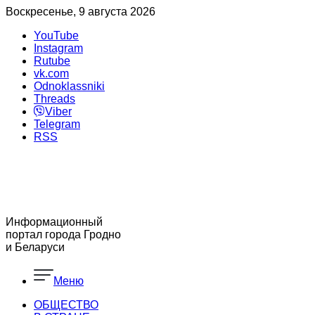
Воскресенье, 9 августа 2026
YouTube
Instagram
Rutube
vk.com
Odnoklassniki
Threads
Viber
Telegram
RSS
Информационный
портал города Гродно
и Беларуси
Меню
ОБЩЕСТВО