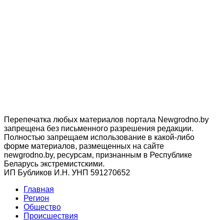
Перепечатка любых материалов портала Newgrodno.by
запрещена без письменного разрешения редакции.
Полностью запрещаем использование в какой-либо
форме материалов, размещенных на сайте
newgrodno.by, ресурсам, признанным в Республике
Беларусь экстремистскими.
ИП Бубликов И.Н. УНП 591270652
Главная
Регион
Общество
Происшествия