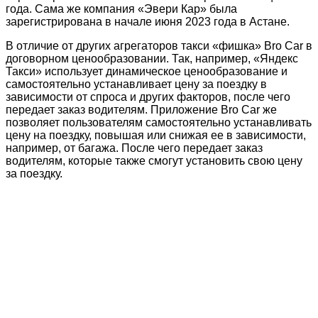
года. Сама же компания «Эвери Кар» была
зарегистрирована в начале июня 2023 года в Астане.
В отличие от других агрегаторов такси «фишка» Bro Car в
договорном ценообразовании. Так, например, «Яндекс
Такси» использует динамическое ценообразование и
самостоятельно устанавливает цену за поездку в
зависимости от спроса и других факторов, после чего
передает заказ водителям. Приложение Bro Car же
позволяет пользователям самостоятельно устанавливать
цену на поездку, повышая или снижая ее в зависимости,
например, от багажа. После чего передает заказ
водителям, которые также смогут установить свою цену
за поездку.