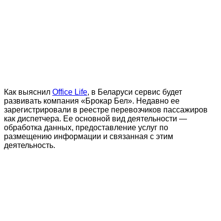
Как выяснил
Office Life
, в Беларуси сервис будет
развивать компания «Брокар Бел». Недавно ее
зарегистрировали в реестре перевозчиков пассажиров
как диспетчера. Ее основной вид деятельности —
обработка данных, предоставление услуг по
размещению информации и связанная с этим
деятельность.