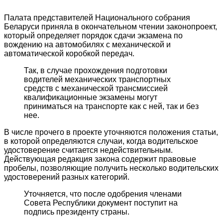
Палата представителей Национального собрания
Беларуси приняла в окончательном чтении законопроект,
который определяет порядок сдачи экзамена по
вождению на автомобилях с механической и
автоматической коробкой передач.
Так, в случае прохождения подготовки
водителей механических транспортных
средств с механической трансмиссией
квалификационные экзамены могут
приниматься на транспорте как с ней, так и без
нее.
В числе прочего в проекте уточняются положения статьи,
в которой определяются случаи, когда водительское
удостоверение считается недействительным.
Действующая редакция закона содержит правовые
пробелы, позволяющие получить несколько водительских
удостоверений разных категорий.
Уточняется, что после одобрения членами
Совета Республики документ поступит на
подпись президенту страны.