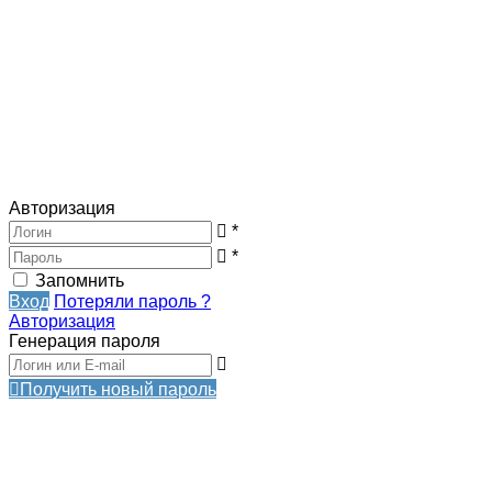
Авторизация
*
*
Запомнить
Вход
Потеряли пароль ?
Авторизация
Генерация пароля
Получить новый пароль