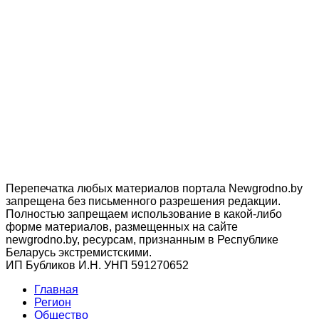
Перепечатка любых материалов портала Newgrodno.by
запрещена без письменного разрешения редакции.
Полностью запрещаем использование в какой-либо
форме материалов, размещенных на сайте
newgrodno.by, ресурсам, признанным в Республике
Беларусь экстремистскими.
ИП Бубликов И.Н. УНП 591270652
Главная
Регион
Общество