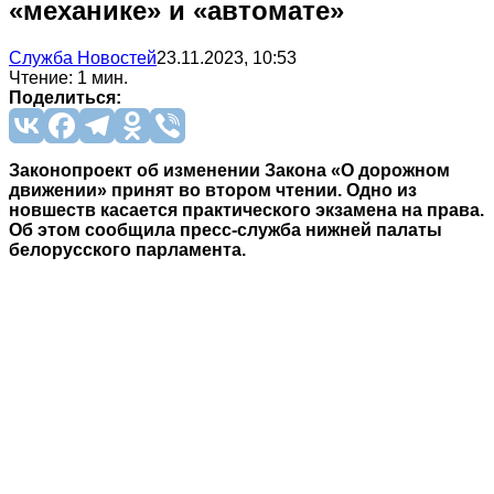
«механике» и «автомате»
Служба Новостей
23.11.2023, 10:53
Чтение: 1 мин.
Поделиться:
Законопроект об изменении Закона «О дорожном
движении» принят во втором чтении. Одно из
новшеств касается практического экзамена на права.
Об этом сообщила пресс-служба нижней палаты
белорусского парламента.