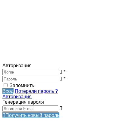
Авторизация
*
*
Запомнить
Вход
Потеряли пароль ?
Авторизация
Генерация пароля
Получить новый пароль