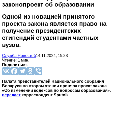
законопроект об образовании
Одной из новацией принятого
проекта закона является право на
получение президентских
стипендий студентами частных
вузов.
Служба Новостей
14.11.2024, 15:38
Чтение: 1 мин.
Поделиться:
Палата представителей Национального собрания
Беларуси во втором чтении приняла проект закона
«Об изменении кодексов по вопросам образования»,
передает
корреспондент Sputnik.