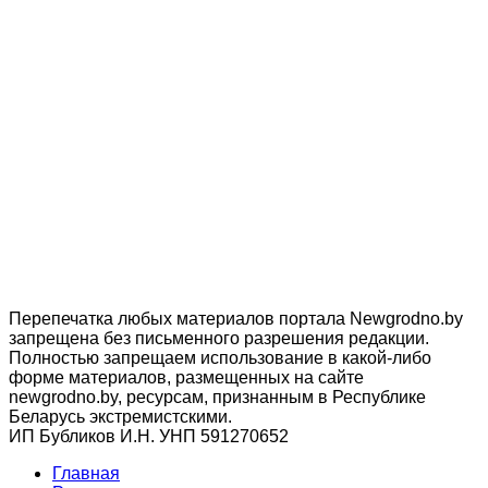
Перепечатка любых материалов портала Newgrodno.by
запрещена без письменного разрешения редакции.
Полностью запрещаем использование в какой-либо
форме материалов, размещенных на сайте
newgrodno.by, ресурсам, признанным в Республике
Беларусь экстремистскими.
ИП Бубликов И.Н. УНП 591270652
Главная