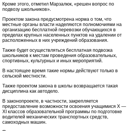
Кроме этого, отметил Марзалюк, «решен вопрос по
подвозу школьников».
Проектом закона предусмотрена норма о том, что
местные органы власти наделяются полномочиями на
организацию бесплатной перевозки обучающихся в
пределах крупных населенных пунктов на удалении от
расположенных в них учреждений образования.
Также будет осуществляться бесплатная подвозка
школьников к местам проведения образовательных,
спортивных, культурных и иных мероприятий.
В настоящее время такие нормы действуют только в
сельской местности.
Также проектом закона в школы возвращается такая
дисциплина как автодело.
В законопроекте, в частности, закрепляется
предоставление возможности освоения учащимися X —
XI классов образовательной программы по подготовке
водителей механических транспортных средств,
самоходных машин.