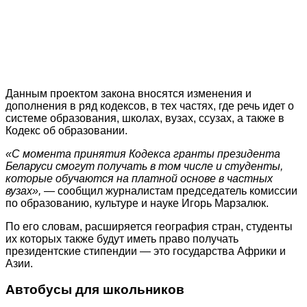
Данным проектом закона вносятся изменения и
дополнения в ряд кодексов, в тех частях, где речь идет о
системе образования, школах, вузах, ссузах, а также в
Кодекс об образовании.
«С момента принятия Кодекса гранты президента
Беларуси смогут получать в том числе и студенты,
которые обучаются на платной основе в частных
вузах»,
— сообщил журналистам председатель комиссии
по образованию, культуре и науке Игорь Марзалюк.
По его словам, расширяется география стран, студенты
их которых также будут иметь право получать
президентские стипендии — это государства Африки и
Азии.
Автобусы для школьников