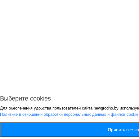
Выберите cookies
Для обеспечения удобства пользователей сайта newgrodno.by использую
Политике в отношении обработки персональных данных и файлов cooki
Принять все co