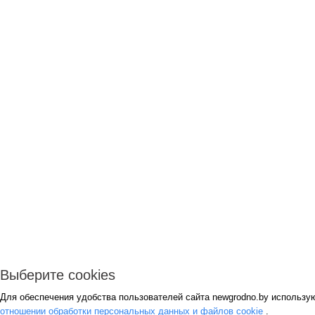
Выберите cookies
Для обеспечения удобства пользователей сайта newgrodno.by использу
отношении обработки персональных данных и файлов cookie
.