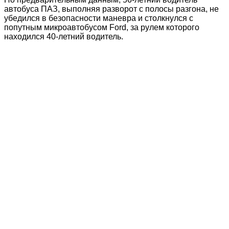
автобуса ПАЗ, выполняя разворот с полосы разгона, не
убедился в безопасности маневра и столкнулся с
попутным микроавтобусом Ford, за рулем которого
находился 40-летний водитель.