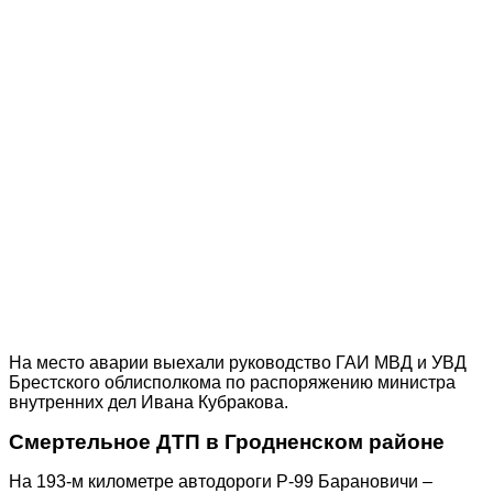
На место аварии выехали руководство ГАИ МВД и УВД
Брестского облисполкома по распоряжению министра
внутренних дел Ивана Кубракова.
Смертельное ДТП в Гродненском районе
На 193-м километре автодороги Р-99 Барановичи –