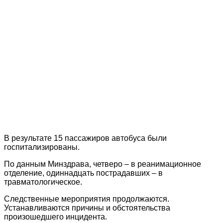
В результате 15 пассажиров автобуса были
госпитализированы.
По данным Минздрава, четверо – в реанимационное
отделение, одиннадцать пострадавших – в
травматологическое.
Следственные мероприятия продолжаются.
Устанавливаются причины и обстоятельства
произошедшего инцидента.