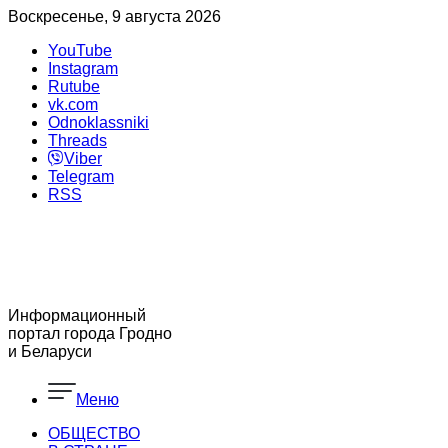
Воскресенье, 9 августа 2026
YouTube
Instagram
Rutube
vk.com
Odnoklassniki
Threads
Viber
Telegram
RSS
Информационный
портал города Гродно
и Беларуси
Меню
ОБЩЕСТВО