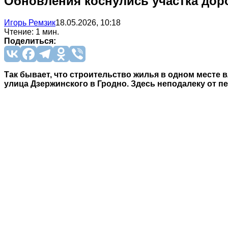
Обновления коснулись участка дор
Игорь Ремзик
18.05.2026, 10:18
Чтение: 1 мин.
Поделиться:
Так бывает, что строительство жилья в одном месте
улица Дзержинского в Гродно. Здесь неподалеку от п