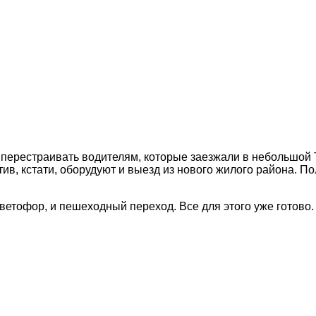
 перестраивать водителям, которые заезжали в небольшой 
ив, кстати, оборудуют и выезд из нового жилого района. По
ветофор, и пешеходный переход. Все для этого уже готово.