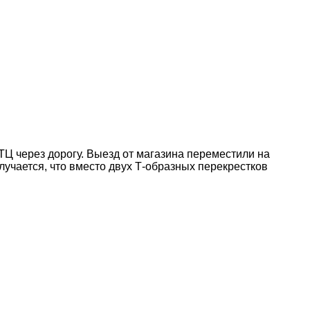
ТЦ через дорогу. Выезд от магазина переместили на
лучается, что вместо двух Т-образных перекрестков