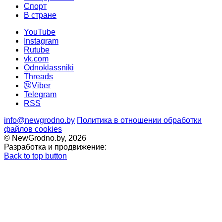
Cпорт
В стране
YouTube
Instagram
Rutube
vk.com
Odnoklassniki
Threads
Viber
Telegram
RSS
info@newgrodno.by
Политика в отношении обработки
файлов cookies
© NewGrodno.by, 2026
Разработка и продвижение:
Back to top button