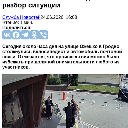
разбор ситуации
Служба Новостей
24.06.2026, 16:08
Чтение: 1 мин.
Поделиться:
Сегодня около часа дня на улице Ожешко в Гродно
столкнулись велосипедист и автомобиль почтовой
связи. Отмечается, что происшествия можно было
избежать при должной внимательности любого из
участников.