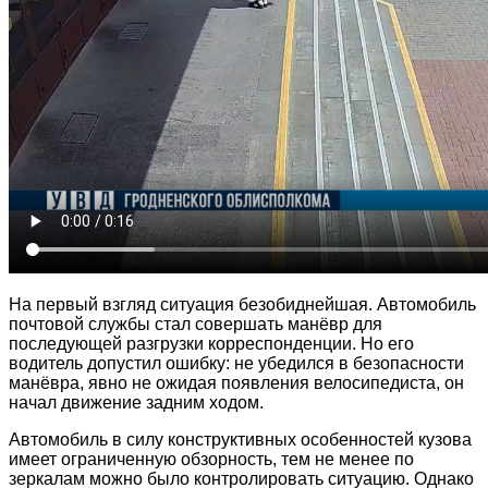
На первый взгляд ситуация безобиднейшая. Автомобиль
почтовой службы стал совершать манёвр для
последующей разгрузки корреспонденции. Но его
водитель допустил ошибку: не убедился в безопасности
манёвра, явно не ожидая появления велосипедиста, он
начал движение задним ходом.
Автомобиль в силу конструктивных особенностей кузова
имеет ограниченную обзорность, тем не менее по
зеркалам можно было контролировать ситуацию. Однако