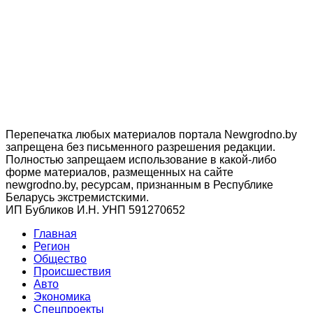
Перепечатка любых материалов портала Newgrodno.by
запрещена без письменного разрешения редакции.
Полностью запрещаем использование в какой-либо
форме материалов, размещенных на сайте
newgrodno.by, ресурсам, признанным в Республике
Беларусь экстремистскими.
ИП Бубликов И.Н. УНП 591270652
Главная
Регион
Общество
Происшествия
Авто
Экономика
Спецпроекты