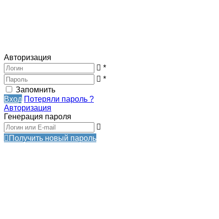
Авторизация
*
*
Запомнить
Вход
Потеряли пароль ?
Авторизация
Генерация пароля
Получить новый пароль