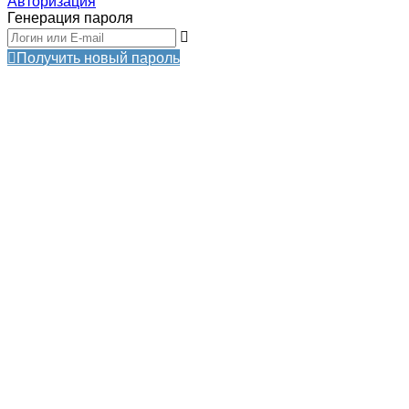
Авторизация
Генерация пароля
Получить новый пароль