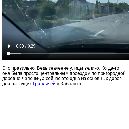
Это правильно. Ведь значение улицы велико. Когда-то
она была просто центральным проездом по пригородной
деревне Лапенки, а сейчас это одна из основных дорог
для растущих
Грандичей
и Заболоти.