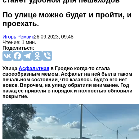
По улице можно будет и пройти, и
проехать.
Игорь Ремзик
26.09.2023, 09:48
Чтение: 1 мин.
Поделиться:
Улица
Асфальтная
в Гродно когда-то стала
своеобразным мемом. Асфальт на ней был в таком
печальном состоянии, что казалось будто его нет
вовсе. Впрочем, на улицу обратили внимание. Год
назад ее привели в порядок и полностью обновили
покрытие.