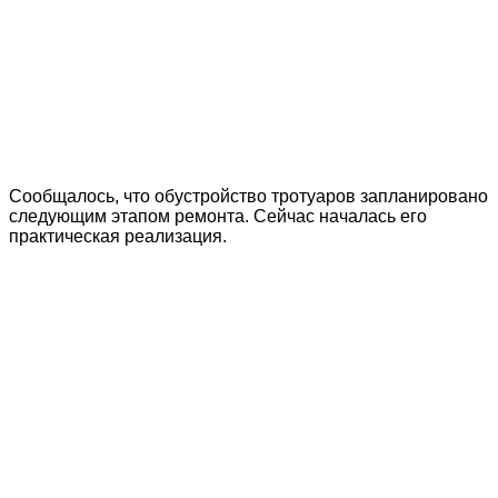
Сообщалось, что обустройство тротуаров запланировано
следующим этапом ремонта. Сейчас началась его
практическая реализация.