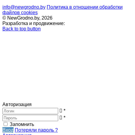
info@newgrodno.by
Политика в отношении обработки
файлов cookies
© NewGrodno.by, 2026
Разработка и продвижение:
Back to top button
Авторизация
*
*
Запомнить
Вход
Потеряли пароль ?