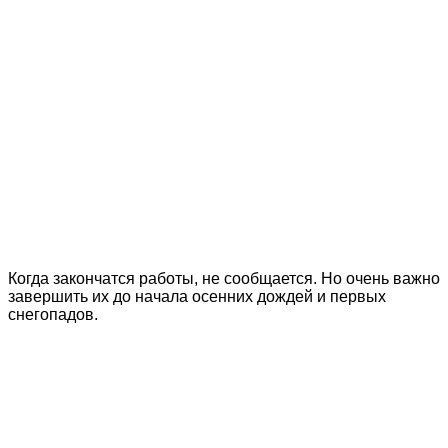
Когда закончатся работы, не сообщается. Но очень важно
завершить их до начала осенних дождей и первых
снегопадов.