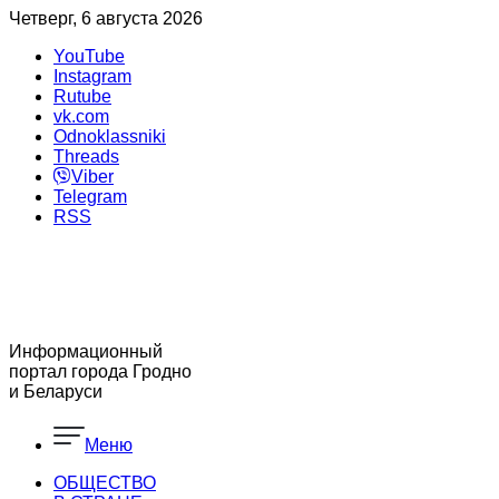
Четверг, 6 августа 2026
YouTube
Instagram
Rutube
vk.com
Odnoklassniki
Threads
Viber
Telegram
RSS
Информационный
портал города Гродно
и Беларуси
Меню
ОБЩЕСТВО