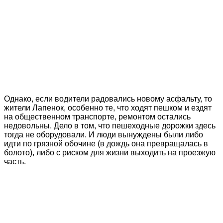
Однако, если водители радовались новому асфальту, то
жители Лапенок, особенно те, что ходят пешком и ездят
на общественном транспорте, ремонтом остались
недовольны. Дело в том, что пешеходные дорожки здесь
тогда не оборудовали. И люди вынуждены были либо
идти по грязной обочине (в дождь она превращалась в
болото), либо с риском для жизни выходить на проезжую
часть.