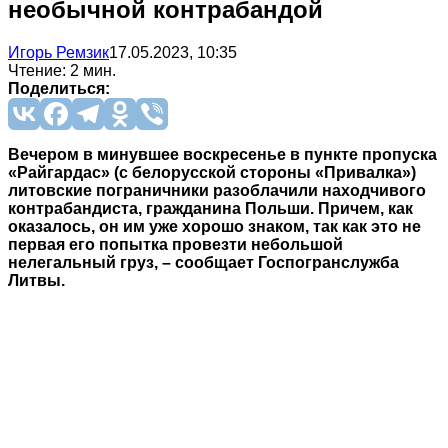
необычной контрабандой
Игорь Ремзик
17.05.2023, 10:35
Чтение: 2 мин.
Поделиться:
Вечером в минувшее воскресенье в пункте пропуска
«Райгардас» (с белорусской стороны «Привалка»)
литовские пограничники разоблачили находчивого
контрабандиста, гражданина Польши. Причем, как
оказалось, он им уже хорошо знаком, так как это не
первая его попытка провезти небольшой
нелегальный груз, – сообщает Госпогранслужба
Литвы.