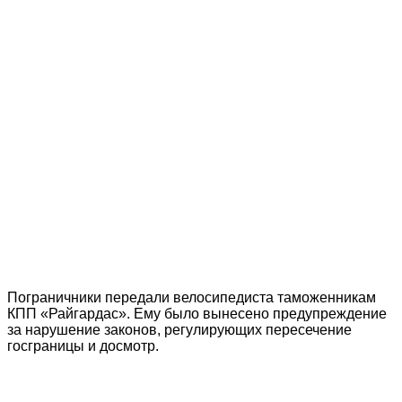
Пограничники передали велосипедиста таможенникам
КПП «Райгардас». Ему было вынесено предупреждение
за нарушение законов, регулирующих пересечение
госграницы и досмотр.