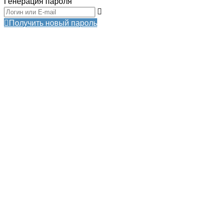
Генерация пароля
Получить новый пароль