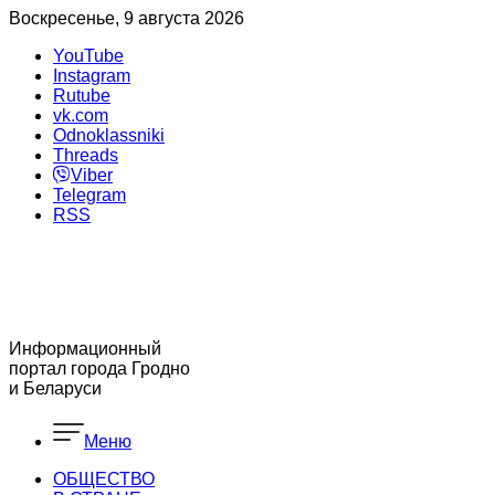
Воскресенье, 9 августа 2026
YouTube
Instagram
Rutube
vk.com
Odnoklassniki
Threads
Viber
Telegram
RSS
Информационный
портал города Гродно
и Беларуси
Меню
ОБЩЕСТВО