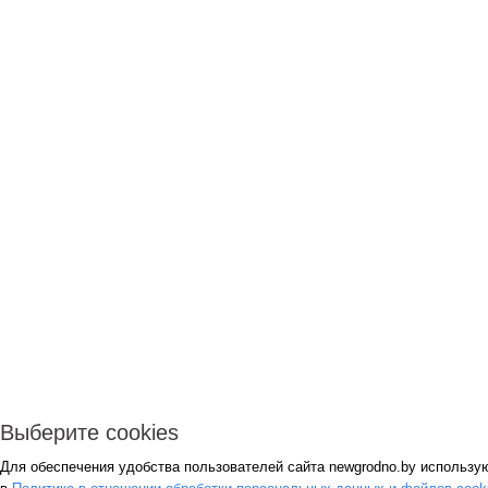
Выберите cookies
Для обеспечения удобства пользователей сайта newgrodno.by использу