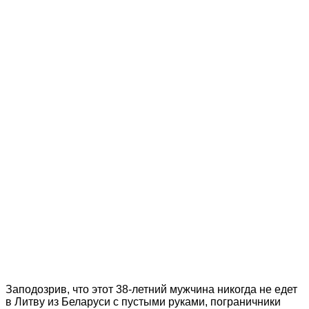
Заподозрив, что этот 38-летний мужчина никогда не едет
в Литву из Беларуси с пустыми руками, пограничники