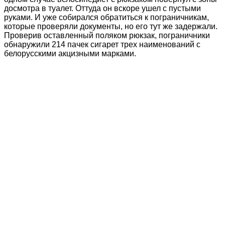
досмотра в туалет. Оттуда он вскоре ушел с пустыми
руками. И уже собирался обратиться к пограничникам,
которые проверяли документы, но его тут же задержали.
Проверив оставленный поляком рюкзак, пограничники
обнаружили 214 пачек сигарет трех наименований с
белорусскими акцизными марками.