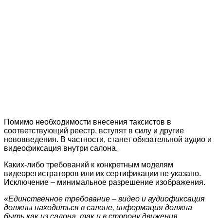
Помимо необходимости внесения таксистов в
соответствующий реестр, вступят в силу и другие
нововведения. В частности, станет обязательной аудио и
видеофиксация внутри салона.
Каких-либо требований к конкретным моделям
видеорегистраторов или их сертификации не указано.
Исключение – минимальное разрешение изображения.
«Единственное требование – видео и аудиофиксация
должны находиться в салоне, информация должна
быть как из салона, так и в сторону движения.