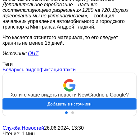
Дополнительное требование – наличие
соответствующего разрешения 1280 на 720. Других
требований мы не устанавливаем»,
– сообщил
начальник управления автомобильного и городского
транспорта Минтранса Андрей Гладкий.
Что касается отснятого материала, то его следует
хранить не менее 15 дней.
Источник:
ОНТ
Теги
Беларусь
видеофиксация
такси
Хотите чаще видеть новости NewGrodno в Google?
Добавить в источники
Служба Новостей
26.06.2024, 13:30
Чтение: 1 мин.