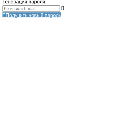
Генерация пароля
Получить новый пароль