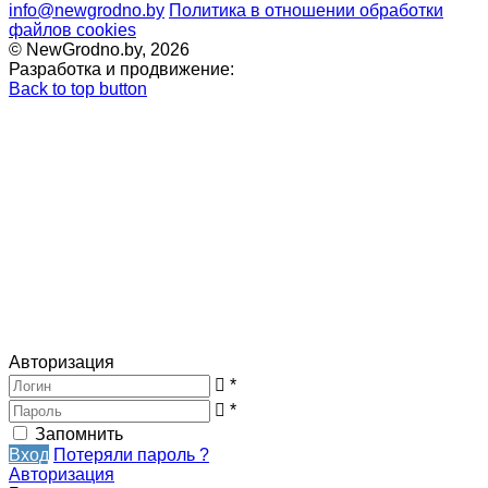
info@newgrodno.by
Политика в отношении обработки
файлов cookies
© NewGrodno.by, 2026
Разработка и продвижение:
Back to top button
Авторизация
*
*
Запомнить
Вход
Потеряли пароль ?
Авторизация