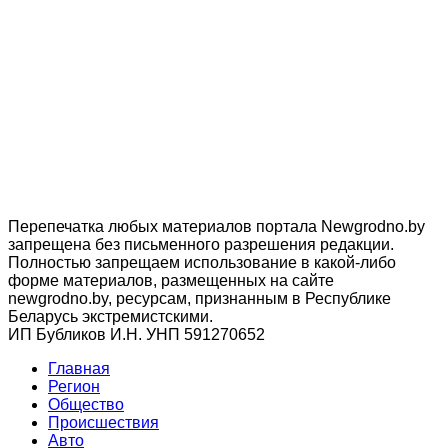
Перепечатка любых материалов портала Newgrodno.by
запрещена без письменного разрешения редакции.
Полностью запрещаем использование в какой-либо
форме материалов, размещенных на сайте
newgrodno.by, ресурсам, признанным в Республике
Беларусь экстремистскими.
ИП Бубликов И.Н. УНП 591270652
Главная
Регион
Общество
Происшествия
Авто