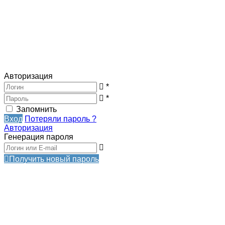
Авторизация
*
*
Запомнить
Вход
Потеряли пароль ?
Авторизация
Генерация пароля
Получить новый пароль