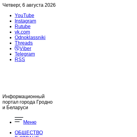
Четверг, 6 августа 2026
YouTube
Instagram
Rutube
vk.com
Odnoklassniki
Threads
Viber
Telegram
RSS
Информационный
портал города Гродно
и Беларуси
Меню
ОБЩЕСТВО