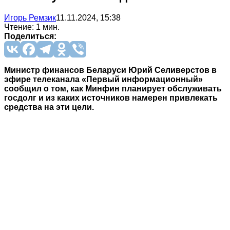
Игорь Ремзик
11.11.2024, 15:38
Чтение: 1 мин.
Поделиться:
Министр финансов Беларуси Юрий Селиверстов в
эфире телеканала «Первый информационный»
сообщил о том, как Минфин планирует обслуживать
госдолг и из каких источников намерен привлекать
средства на эти цели.