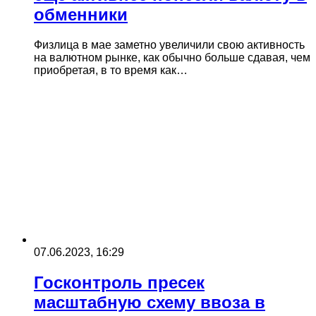
обменники
Физлица в мае заметно увеличили свою активность
на валютном рынке, как обычно больше сдавая, чем
приобретая, в то время как…
07.06.2023, 16:29
Госконтроль пресек
масштабную схему ввоза в