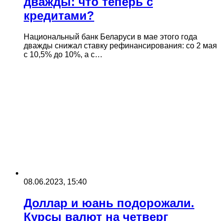
дважды: что теперь с
кредитами?
Национальный банк Беларуси в мае этого года
дважды снижал ставку рефинансирования: со 2 мая
с 10,5% до 10%, а с…
08.06.2023, 15:40
Доллар и юань подорожали.
Курсы валют на четверг