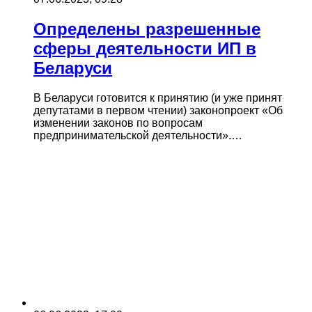
Определены разрешенные
сферы деятельности ИП в
Беларуси
В Беларуси готовится к принятию (и уже принят
депутатами в первом чтении) законопроект «Об
изменении законов по вопросам
предпринимательской деятельности».…