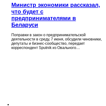
Министр экономики рассказал,
что будет с
предпринимателями в
Беларуси
Поправки в закон о предпринимательской
деятельности в среду, 7 июня, обсудили чиновники,
депутаты и бизнес-сообщество, передает
корреспондент Sputnik из Овального…