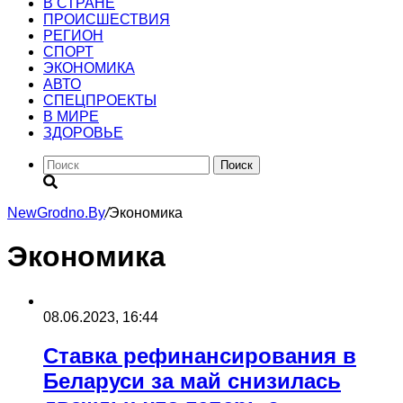
В СТРАНЕ
ПРОИСШЕСТВИЯ
РЕГИОН
CПОРТ
ЭКОНОМИКА
АВТО
СПЕЦПРОЕКТЫ
В МИРЕ
ЗДОРОВЬЕ
Поиск
NewGrodno.By
/
Экономика
Экономика
08.06.2023, 16:44
Ставка рефинансирования в
Беларуси за май снизилась