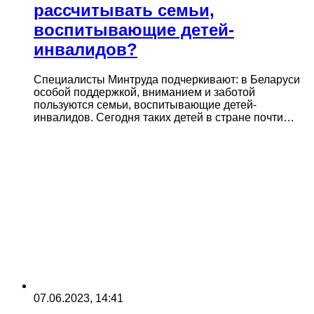
рассчитывать семьи,
воспитывающие детей-
инвалидов?
Специалисты Минтруда подчеркивают: в Беларуси
особой поддержкой, вниманием и заботой
пользуются семьи, воспитывающие детей-
инвалидов. Сегодня таких детей в стране почти…
07.06.2023, 14:41