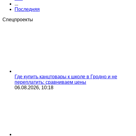
...
Последняя
Спецпроекты
Где купить канцтовары к школе в Гродно и не
переплатить: сравниваем цены
06.08.2026, 10:18