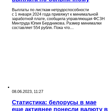
Выплаты по листкам нетрудоспособности
с 1 января 2024 года привяжут к минимальной
заработной плате, сообщила управляющая ФСЗН
Минтруда Юлия Бердникова. Размер минималки
составляет 554 рубля. Пока что…
08.06.2023, 11:27
Статистика: белорусы в мае
еще активнее понесли валюту в