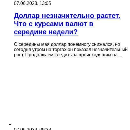
07.06.2023, 13:05
Доллар незначительно растет.
Что с курсами валют в
середине недели?
С середины мая доллар понемногу снижался, но
сегодня утром на торгах он показал незначительный
рост. Продолжаем следить за происходящим на…
07.06.2023, 09:28