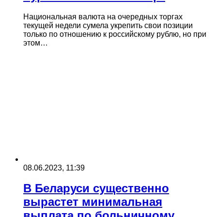
Национальная валюта на очередных торгах
текущей недели сумела укрепить свои позиции
только по отношению к российскому рублю, но при
этом…
08.06.2023, 11:39
В Беларуси существенно
вырастет минимальная
выплата по больничному