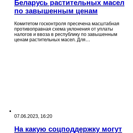
Беларусь растительных масел
по завышенным ценам
Комитетом госконтроля пресечена масштабная
противоправная схема уклонения от уплаты
налогов и ввоза в республику по завышенным
ценам растительных масел. Для…
07.06.2023, 16:20
На какую соцподдержку могут