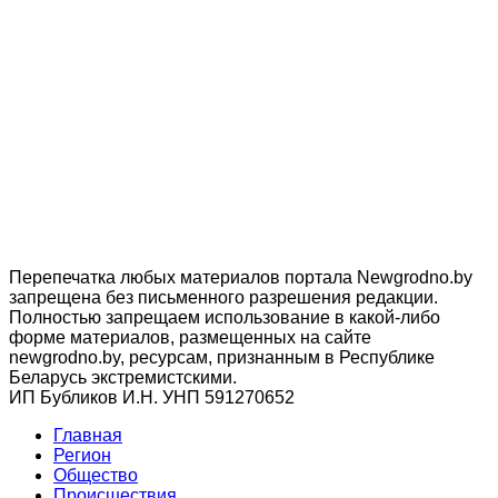
Перепечатка любых материалов портала Newgrodno.by
запрещена без письменного разрешения редакции.
Полностью запрещаем использование в какой-либо
форме материалов, размещенных на сайте
newgrodno.by, ресурсам, признанным в Республике
Беларусь экстремистскими.
ИП Бубликов И.Н. УНП 591270652
Главная
Регион
Общество
Происшествия