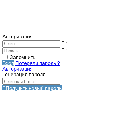
Авторизация
*
*
Запомнить
Вход
Потеряли пароль ?
Авторизация
Генерация пароля
Получить новый пароль