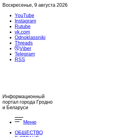
Воскресенье, 9 августа 2026
YouTube
Instagram
Rutube
vk.com
Odnoklassniki
Threads
Viber
Telegram
RSS
Информационный
портал города Гродно
и Беларуси
Меню
ОБЩЕСТВО