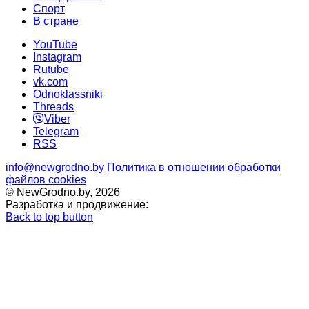
Cпорт
В стране
YouTube
Instagram
Rutube
vk.com
Odnoklassniki
Threads
Viber
Telegram
RSS
info@newgrodno.by
Политика в отношении обработки
файлов cookies
© NewGrodno.by, 2026
Разработка и продвижение:
Back to top button