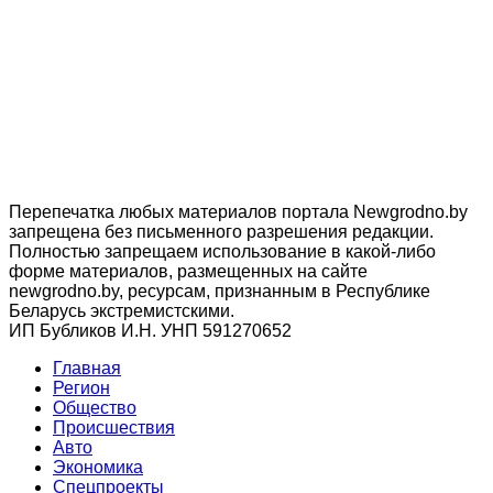
Перепечатка любых материалов портала Newgrodno.by
запрещена без письменного разрешения редакции.
Полностью запрещаем использование в какой-либо
форме материалов, размещенных на сайте
newgrodno.by, ресурсам, признанным в Республике
Беларусь экстремистскими.
ИП Бубликов И.Н. УНП 591270652
Главная
Регион
Общество
Происшествия
Авто
Экономика
Спецпроекты