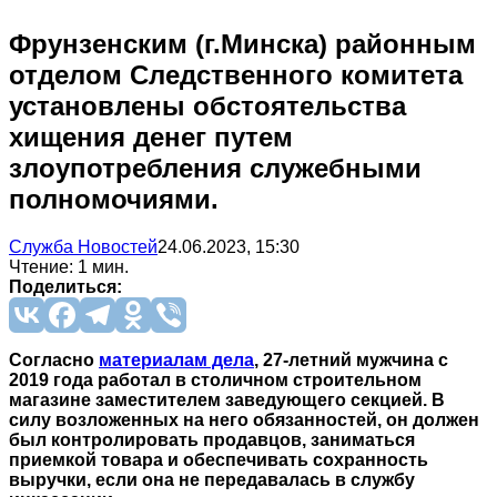
Фрунзенским (г.Минска) районным
отделом Следственного комитета
установлены обстоятельства
хищения денег путем
злоупотребления служебными
полномочиями.
Служба Новостей
24.06.2023, 15:30
Чтение: 1 мин.
Поделиться:
Согласно
материалам дела
, 27-летний мужчина с
2019 года работал в столичном строительном
магазине заместителем заведующего секцией. В
силу возложенных на него обязанностей, он должен
был контролировать продавцов, заниматься
приемкой товара и обеспечивать сохранность
выручки, если она не передавалась в службу