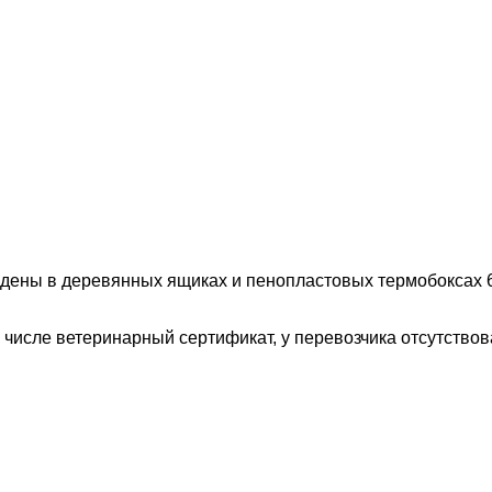
йдены в деревянных ящиках и пенопластовых термобоксах 6
числе ветеринарный сертификат, у перевозчика отсутствов