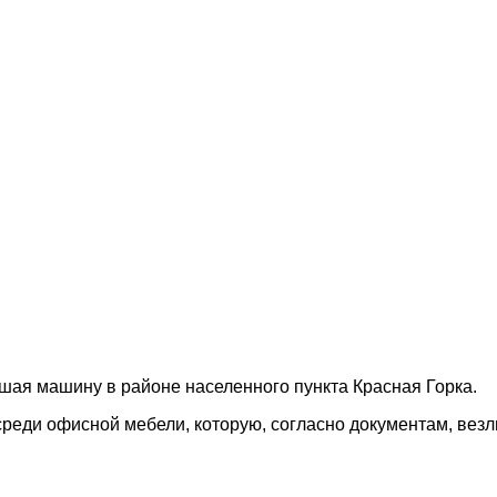
ая машину в районе населенного пункта Красная Горка.
реди офисной мебели, которую, согласно документам, везли