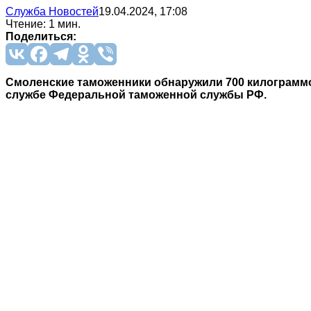
Служба Новостей
19.04.2024, 17:08
Чтение: 1 мин.
Поделиться:
Смоленские таможенники обнаружили 700 килограммов
службе Федеральной таможенной службы РФ.