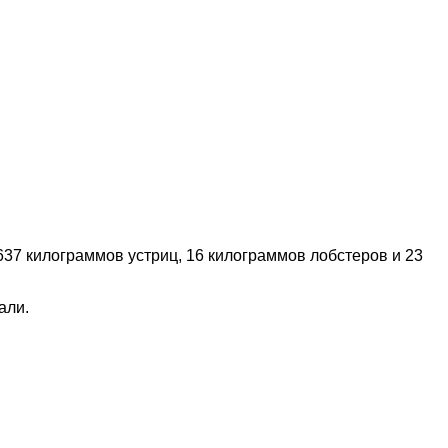
37 килограммов устриц, 16 килограммов лобстеров и 23
али.