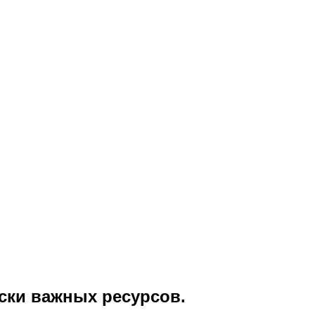
ски важных ресурсов.