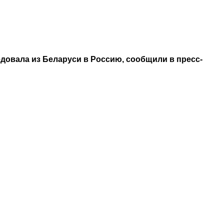
довала из Беларуси в Россию, сообщили в пресс-