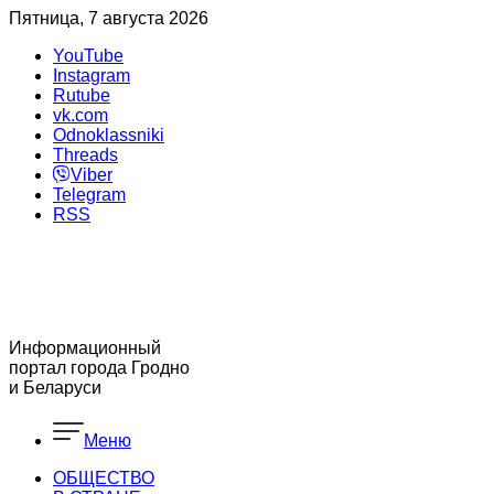
Пятница, 7 августа 2026
YouTube
Instagram
Rutube
vk.com
Odnoklassniki
Threads
Viber
Telegram
RSS
Информационный
портал города Гродно
и Беларуси
Меню
ОБЩЕСТВО