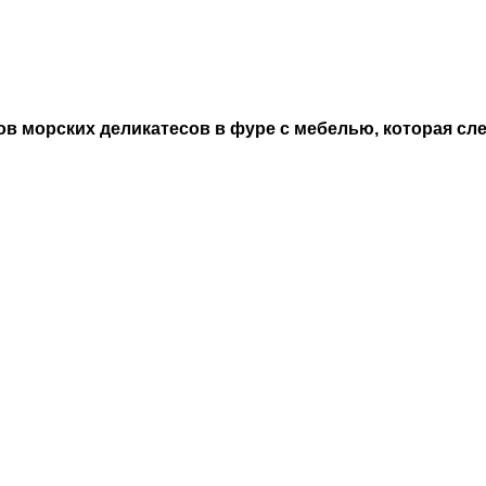
 морских деликатесов в фуре с мебелью, которая сле