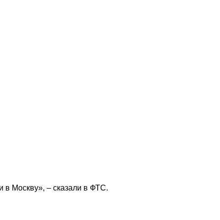
 в Москву», – сказали в ФТС.