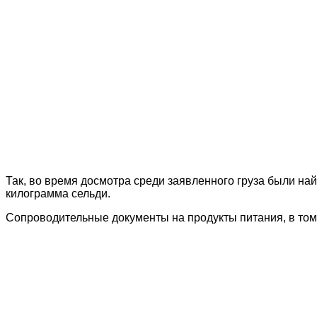
Так, во время досмотра среди заявленного груза были на
килограмма сельди.
Сопроводительные документы на продукты питания, в том 