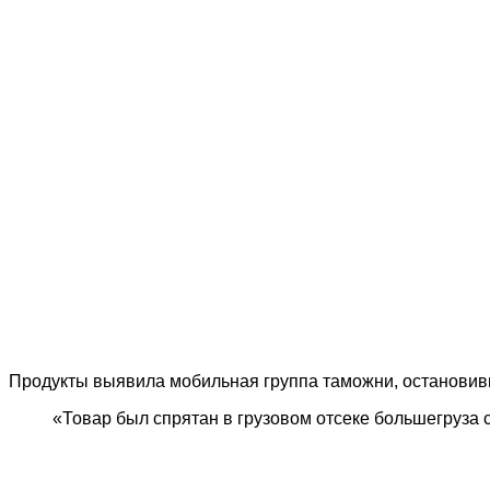
Продукты выявила мобильная группа таможни, остановивш
«Товар был спрятан в грузовом отсеке большегруза с