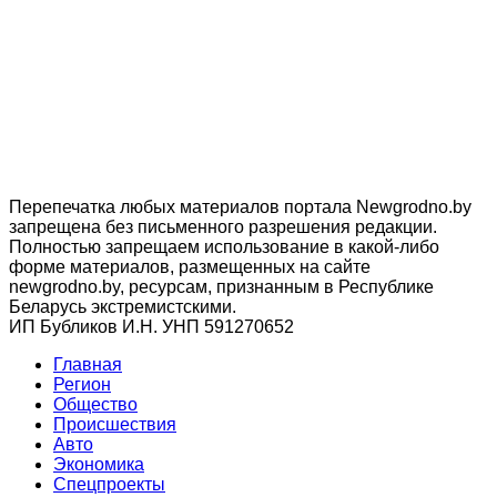
Перепечатка любых материалов портала Newgrodno.by
запрещена без письменного разрешения редакции.
Полностью запрещаем использование в какой-либо
форме материалов, размещенных на сайте
newgrodno.by, ресурсам, признанным в Республике
Беларусь экстремистскими.
ИП Бубликов И.Н. УНП 591270652
Главная
Регион
Общество
Происшествия
Авто
Экономика
Спецпроекты