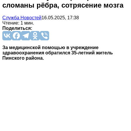
сломаны рёбра, сотрясение мозга
Служба Новостей
16.05.2025, 17:38
Чтение: 1 мин.
Поделиться:
За медицинской помощью в учреждение
здравоохранения обратился 35-летний житель
Пинского района.