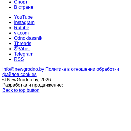
Cпорт
В стране
YouTube
Instagram
Rutube
vk.com
Odnoklassniki
Threads
Viber
Telegram
RSS
info@newgrodno.by
Политика в отношении обработки
файлов cookies
© NewGrodno.by, 2026
Разработка и продвижение:
Back to top button