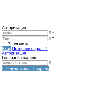
Авторизация
*
*
Запомнить
Вход
Потеряли пароль ?
Авторизация
Генерация пароля
Получить новый пароль