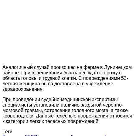
Аналогичный случай произошел на ферме в Лунинецком
районе. При взвешивании бык нанес удар сторожу в
область головы и грудной клетки. С повреждениями 53-
летняя женщина была доставлена в учреждение
здравоохранения.
При проведении судебно-медицинской экспертизы
специалисты установили наличие закрытой черепно-
мозговой травмы, сотрясение головного мозга, а также
кровоподтеки. Данные телесные повреждения относятся
к категории легких телесных повреждений.
Теги