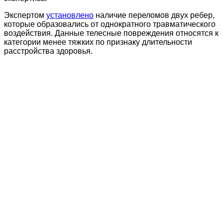
Экспертом
установлено
наличие переломов двух ребер,
которые образовались от однократного травматического
воздействия. Данные телесные повреждения относятся к
категории менее тяжких по признаку длительности
расстройства здоровья.