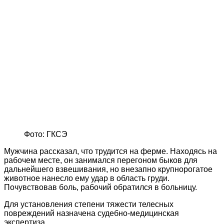
Фото: ГКСЭ
Мужчина рассказал, что трудится на ферме. Находясь на
рабочем месте, он занимался перегоном быков для
дальнейшего взвешивания, но внезапно крупнорогатое
животное нанесло ему удар в область груди.
Почувствовав боль, рабочий обратился в больницу.
Для установления степени тяжести телесных
повреждений назначена судебно-медицинская
экспертиза.