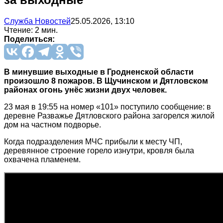
Служба Новостей
25.05.2026, 13:10
Чтение: 2 мин.
Поделиться:
В минувшие выходные в Гродненской области
произошло 8 пожаров. В Щучинском и Дятловском
районах огонь унёс жизни двух человек.
23 мая в 19:55 на номер «101» поступило сообщение: в
деревне Разважье Дятловского района загорелся жилой
дом на частном подворье.
Когда подразделения МЧС прибыли к месту ЧП,
деревянное строение горело изнутри, кровля была
охвачена пламенем.