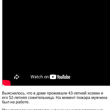
Выяснилось, что в доме проживали 43-летний хозяин и
его 52-летняя сожительница. На момент пожара мужчина
был на работе.