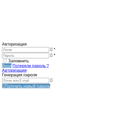
Авторизация
*
*
Запомнить
Вход
Потеряли пароль ?
Авторизация
Генерация пароля
Получить новый пароль