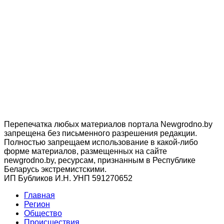
Перепечатка любых материалов портала Newgrodno.by
запрещена без письменного разрешения редакции.
Полностью запрещаем использование в какой-либо
форме материалов, размещенных на сайте
newgrodno.by, ресурсам, признанным в Республике
Беларусь экстремистскими.
ИП Бубликов И.Н. УНП 591270652
Главная
Регион
Общество
Происшествия