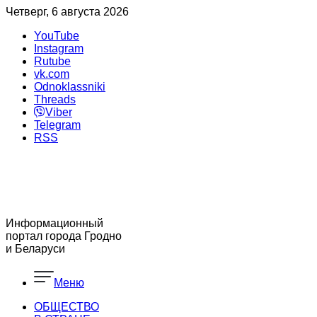
Четверг, 6 августа 2026
YouTube
Instagram
Rutube
vk.com
Odnoklassniki
Threads
Viber
Telegram
RSS
Информационный
портал города Гродно
и Беларуси
Меню
ОБЩЕСТВО