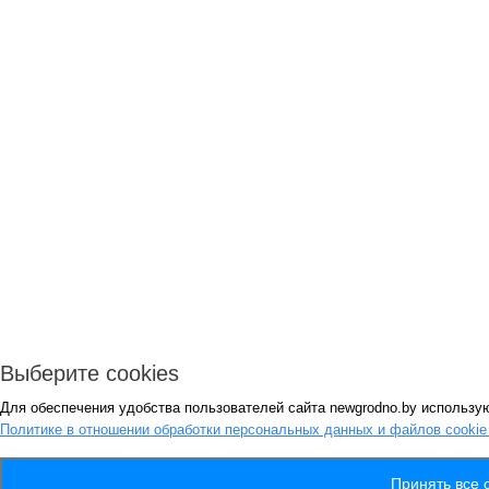
Выберите cookies
Для обеспечения удобства пользователей сайта newgrodno.by использую
Политике в отношении обработки персональных данных и файлов cooki
Принять все 