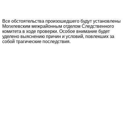
Все обстоятельства произошедшего будут установлены
Могилевским межрайонным отделом Следственного
комитета в ходе проверки. Особое внимание будет
уделено выяснению причин и условий, повлекших за
собой трагические последствия.