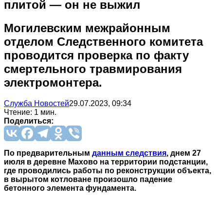
плитой — он не выжил
Могилевским межрайонным
отделом Следственного комитета
проводится проверка по факту
смертельного травмирования
электромонтера.
Служба Новостей
29.07.2023, 09:34
Чтение: 1 мин.
Поделиться:
По предварительным
данным следствия
, днем 27
июля в деревне Махово на территории подстанции,
где проводились работы по реконструкции объекта,
в вырытом котловане произошло падение
бетонного элемента фундамента.