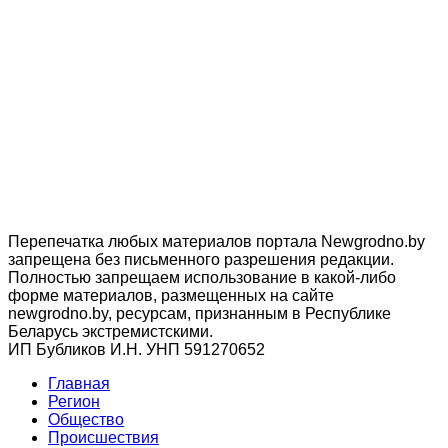
Перепечатка любых материалов портала Newgrodno.by
запрещена без письменного разрешения редакции.
Полностью запрещаем использование в какой-либо
форме материалов, размещенных на сайте
newgrodno.by, ресурсам, признанным в Республике
Беларусь экстремистскими.
ИП Бубликов И.Н. УНП 591270652
Главная
Регион
Общество
Происшествия