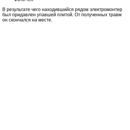
В результате чего находившийся рядом электромонтер
был придавлен упавшей плитой. От полученных травм
он скончался на месте.