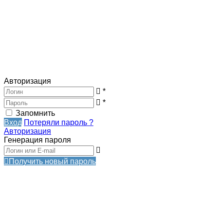
Авторизация
*
*
Запомнить
Вход
Потеряли пароль ?
Авторизация
Генерация пароля
Получить новый пароль