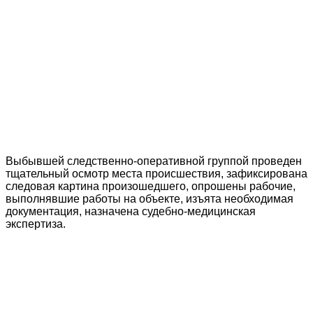
Выбывшей следственно-оперативной группой проведен
тщательный осмотр места происшествия, зафиксирована
следовая картина произошедшего, опрошены рабочие,
выполнявшие работы на объекте, изъята необходимая
документация, назначена судебно-медицинская
экспертиза.