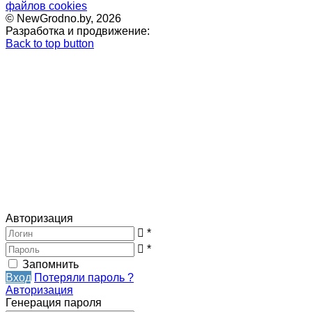
файлов cookies
© NewGrodno.by, 2026
Разработка и продвижение:
Back to top button
Авторизация
*
*
Запомнить
Вход
Потеряли пароль ?
Авторизация
Генерация пароля