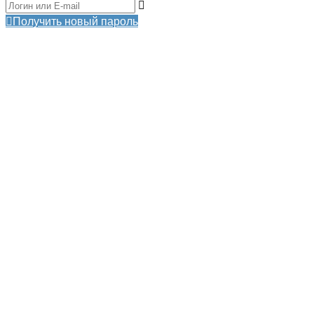
Получить новый пароль