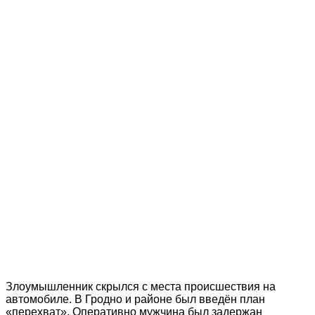
Злоумышленник скрылся с места происшествия на
автомобиле. В Гродно и районе был введён план
«перехват». Оперативно мужчина был задержан