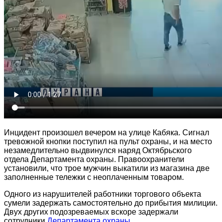
Инцидент произошел вечером на улице Кабяка. Сигнал
тревожной кнопки поступил на пульт охраны, и на место
незамедлительно выдвинулся наряд Октябрьского
отдела Департамента охраны. Правоохранители
установили, что трое мужчин выкатили из магазина две
заполненные тележки с неоплаченным товаром.
Одного из нарушителей работники торгового объекта
сумели задержать самостоятельно до прибытия милиции.
Двух других подозреваемых вскоре задержали
сотрудники
Департамента охраны
.