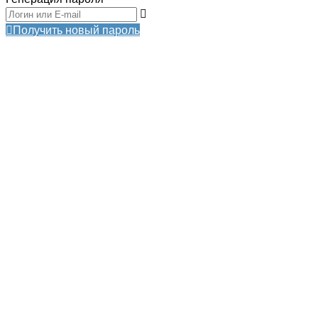
Получить новый пароль