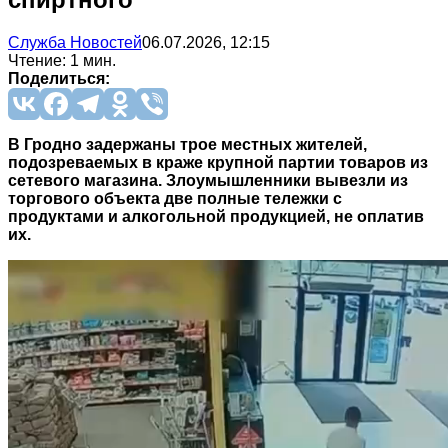
Служба Новостей
06.07.2026, 12:15
Чтение: 1 мин.
Поделиться:
В Гродно задержаны трое местных жителей,
подозреваемых в краже крупной партии товаров из
сетевого магазина. Злоумышленники вывезли из
торгового объекта две полные тележки с
продуктами и алкогольной продукцией, не оплатив
их.