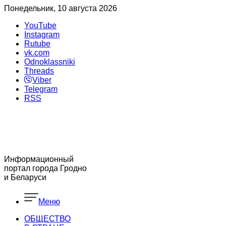
Понедельник, 10 августа 2026
YouTube
Instagram
Rutube
vk.com
Odnoklassniki
Threads
Viber
Telegram
RSS
Информационный
портал города Гродно
и Беларуси
Меню
ОБЩЕСТВО