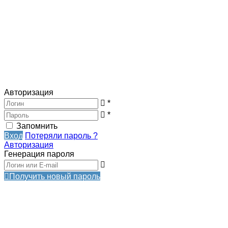
Авторизация
*
*
Запомнить
Вход
Потеряли пароль ?
Авторизация
Генерация пароля
Получить новый пароль