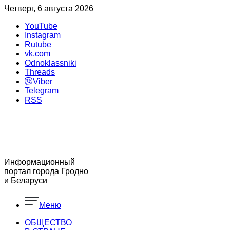
Четверг, 6 августа 2026
YouTube
Instagram
Rutube
vk.com
Odnoklassniki
Threads
Viber
Telegram
RSS
Информационный
портал города Гродно
и Беларуси
Меню
ОБЩЕСТВО