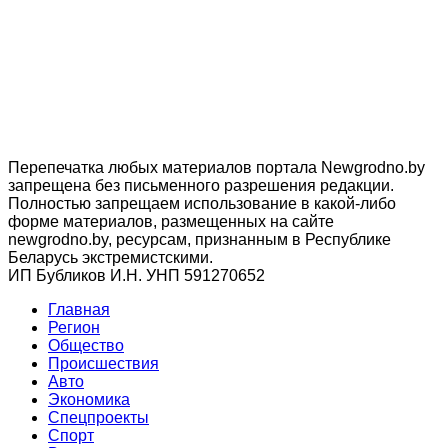
Перепечатка любых материалов портала Newgrodno.by
запрещена без письменного разрешения редакции.
Полностью запрещаем использование в какой-либо
форме материалов, размещенных на сайте
newgrodno.by, ресурсам, признанным в Республике
Беларусь экстремистскими.
ИП Бубликов И.Н. УНП 591270652
Главная
Регион
Общество
Происшествия
Авто
Экономика
Спецпроекты
Cпорт