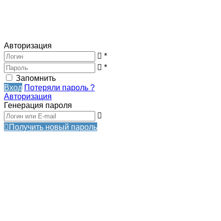
Авторизация
*
*
Запомнить
Вход
Потеряли пароль ?
Авторизация
Генерация пароля
Получить новый пароль