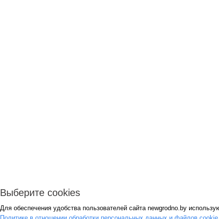
Выберите cookies
Для обеспечения удобства пользователей сайта newgrodno.by использую
Политике в отношении обработки персональных данных и файлов cooki