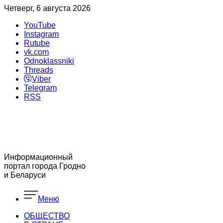
Четверг, 6 августа 2026
YouTube
Instagram
Rutube
vk.com
Odnoklassniki
Threads
Viber
Telegram
RSS
Информационный
портал города Гродно
и Беларуси
Меню
ОБЩЕСТВО