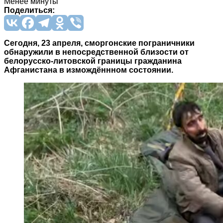
Менее минуты
Поделиться:
Сегодня, 23 апреля, сморгонские пограничники
обнаружили в непосредственной близости от
белорусско-литовской границы гражданина
Афганистана в измождённном состоянии.