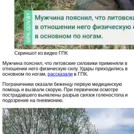
Скриншот из видео ГПК
Мужчина пояснил, что литовские силовики применяли в
отношении него физическую силу. Удары приходились в
основном по ногам,
рассказали
в ГПК.
Пограничники оказали беженцу первую медицинскую
помощь и вызвали скорую. При первичном осмотре
пострадавшего выявлены разрыв связок голеностопа и
подозрение на пневмонию.